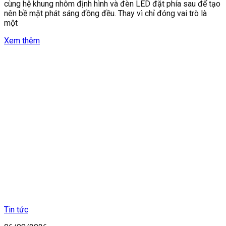
cùng hệ khung nhôm định hình và đèn LED đặt phía sau để tạo
nên bề mặt phát sáng đồng đều. Thay vì chỉ đóng vai trò là
một
Xem thêm
Tin tức