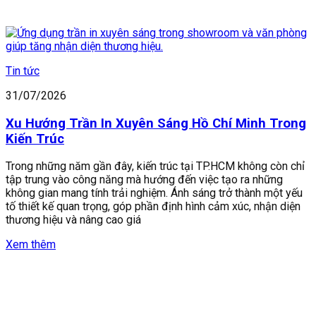
Tin tức
31/07/2026
Xu Hướng Trần In Xuyên Sáng Hồ Chí Minh Trong
Kiến Trúc
Trong những năm gần đây, kiến trúc tại TP.HCM không còn chỉ
tập trung vào công năng mà hướng đến việc tạo ra những
không gian mang tính trải nghiệm. Ánh sáng trở thành một yếu
tố thiết kế quan trọng, góp phần định hình cảm xúc, nhận diện
thương hiệu và nâng cao giá
Xem thêm