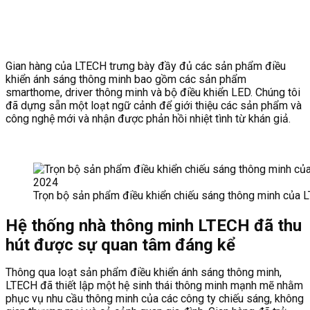
Gian hàng của LTECH trưng bày đầy đủ các sản phẩm điều
khiển ánh sáng thông minh bao gồm các sản phẩm
smarthome, driver thông minh và bộ điều khiển LED. Chúng tôi
đã dựng sẵn một loạt ngữ cảnh để giới thiệu các sản phẩm và
công nghệ mới và nhận được phản hồi nhiệt tình từ khán giả.
Trọn bộ sản phẩm điều khiển chiếu sáng thông minh của 
Hệ thống nhà thông minh LTECH đã thu
hút được sự quan tâm đáng kể
Thông qua loạt sản phẩm điều khiển ánh sáng thông minh,
LTECH đã thiết lập một hệ sinh thái thông minh mạnh mẽ nhằm
phục vụ nhu cầu thông minh của các công ty chiếu sáng, không