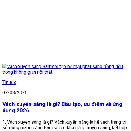
Tin tức
07/08/2026
Vách xuyên sáng là gì? Cấu tạo, ưu điểm và ứng
dụng 2026
1. Vách xuyên sáng là gì? Vách xuyên sáng là hệ vách trang trí
sử dụng màng căng Barrisol có khả năng truyền sáng, kết hợp