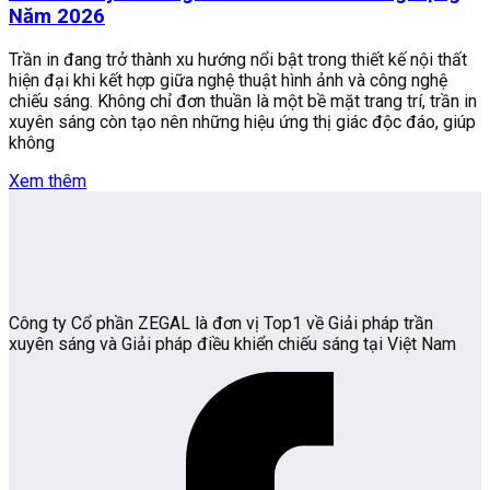
Năm 2026
Trần in đang trở thành xu hướng nổi bật trong thiết kế nội thất
hiện đại khi kết hợp giữa nghệ thuật hình ảnh và công nghệ
chiếu sáng. Không chỉ đơn thuần là một bề mặt trang trí, trần in
xuyên sáng còn tạo nên những hiệu ứng thị giác độc đáo, giúp
không
Xem thêm
Công ty Cổ phần ZEGAL là đơn vị Top1 về Giải pháp trần
xuyên sáng và Giải pháp điều khiển chiếu sáng tại Việt Nam