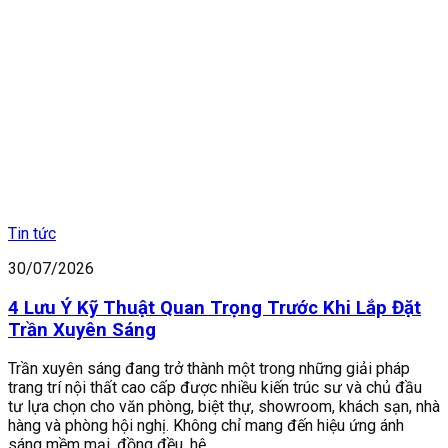
Tin tức
30/07/2026
4 Lưu Ý Kỹ Thuật Quan Trọng Trước Khi Lắp Đặt
Trần Xuyên Sáng
Trần xuyên sáng đang trở thành một trong những giải pháp
trang trí nội thất cao cấp được nhiều kiến trúc sư và chủ đầu
tư lựa chọn cho văn phòng, biệt thự, showroom, khách sạn, nhà
hàng và phòng hội nghị. Không chỉ mang đến hiệu ứng ánh
sáng mềm mại, đồng đều, hệ