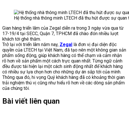
Hệ thống nhà thông minh LTECH đã thu hút được sự quan
Gian hàng triển lãm của Zegal diễn ra trong 3 ngày vừa qua từ
17-19/4 tại SECC, Quận 7, TPHCM đã chào đón nhiều lượt
khách tới ghé thăm.
Trở lại với triển lãm năm nay,
Zegal
là đơn vị đại diện độc
quyền của LTECH tại Việt Nam, đã tạo nên một không gian sản
phẩm sống động, giúp khách hàng có thể chạm và cảm nhận
rõ hơn về sản phẩm một cách trực quan nhất. Từng ngữ cảnh
đều được tái hiện lại một cách sinh động nhất để khách hàng
có nhiều sự lựa chọn hơn cho những dự án sắp tới của mình.
Thông qua đó, hi vọng Quý khách hàng đã có khoảng thời gian
trải nghiệm thú vị cũng như hiểu rõ hơn về các dòng sản phẩm
của chúng tôi.
Bài viết liên quan