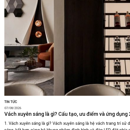
TIN TỨC
07/08/2026
Vách xuyên sáng là gì? Cấu tạo, ưu điểm và ứng dụng
1. Vách xuyên sáng là gì? Vách xuyên sáng là hệ vách trang trí sử