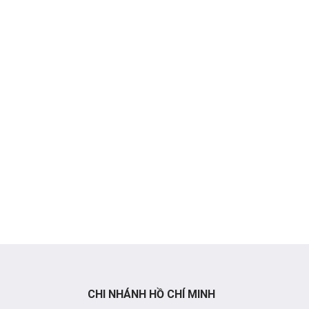
CHI NHÁNH HỒ CHÍ MINH