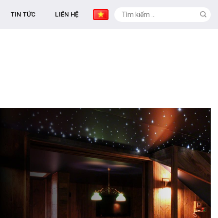
TIN TỨC
LIÊN HỆ