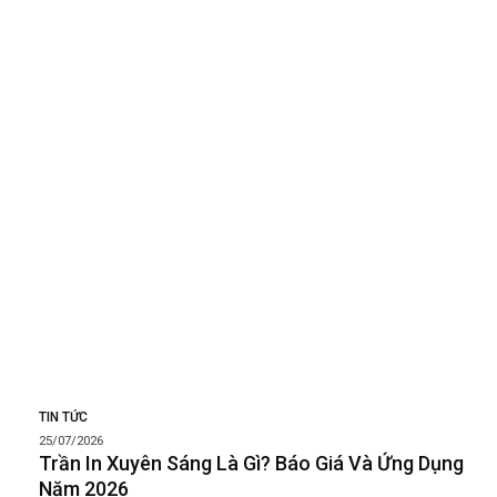
TIN TỨC
25/07/2026
Trần In Xuyên Sáng Là Gì? Báo Giá Và Ứng Dụng
Năm 2026