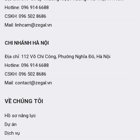
Hotline: 096 914 6688
CSKH: 096 502 8686
Mail: linhcam@zegal.vn
CHI NHÁNH HÀ NỘI
Địa chỉ: 112 Võ Chí Công, Phường Nghĩa Đô, Hà Nội
Hotline: 096 914 6688
CSKH: 096 502 8686
Mail: contact@zegal.vn
VỀ CHÚNG TÔI
Hồ sơ năng lực
Dự án
Dịch vụ