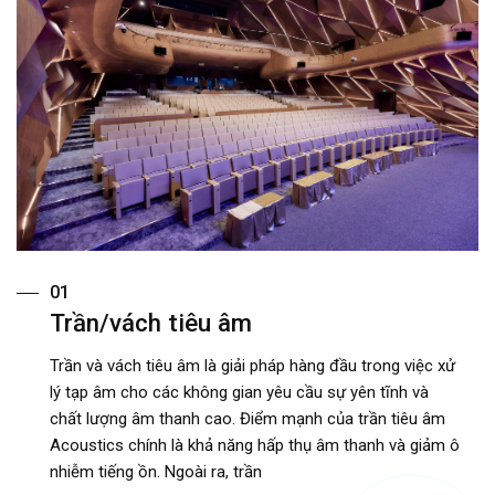
01
Trần/vách tiêu âm
Trần và vách tiêu âm là giải pháp hàng đầu trong việc xử
lý tạp âm cho các không gian yêu cầu sự yên tĩnh và
chất lượng âm thanh cao. Điểm mạnh của trần tiêu âm
Acoustics chính là khả năng hấp thụ âm thanh và giảm ô
nhiễm tiếng ồn. Ngoài ra, trần