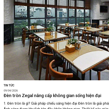
TIN TỨC
09/04/2026
Đèn tròn Zegal nâng cấp không gian sống hiện đại
1. Đèn tròn là gì? Giải pháp chiếu sáng hiện đại Đèn tròn là giải 