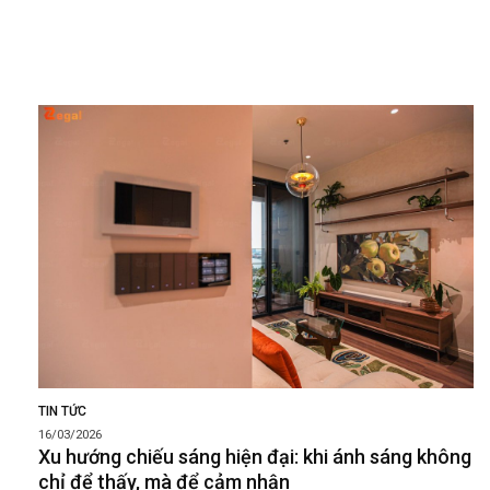
TIN TỨC
16/03/2026
Xu hướng chiếu sáng hiện đại: khi ánh sáng không
chỉ để thấy, mà để cảm nhận