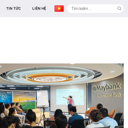
TIN TỨC
LIÊN HỆ