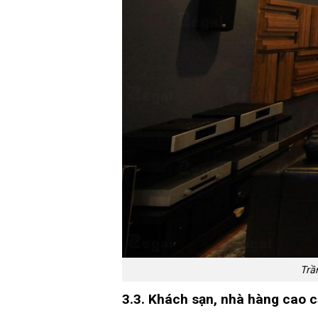
Trầ
3.3. Khách sạn, nhà hàng cao 