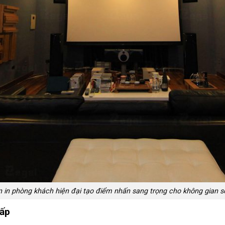
n in phòng khách hiện đại tạo điểm nhấn sang trọng cho không gian s
cấp