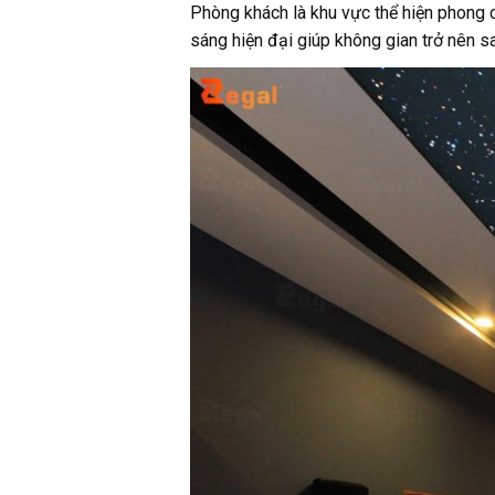
Phòng khách là khu vực thể hiện phong c
sáng hiện đại giúp không gian trở nên 