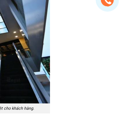
ệt cho khách hàng.