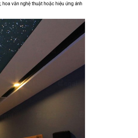
, hoa văn nghệ thuật hoặc hiệu ứng ánh