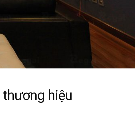
 thương hiệu