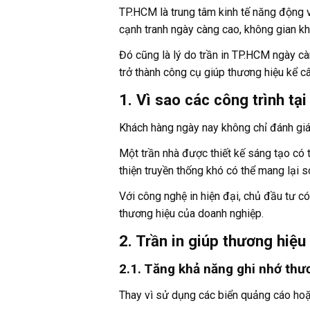
TP.HCM là trung tâm kinh tế năng động
cạnh tranh ngày càng cao, không gian k
Đó cũng là lý do trần in TP.HCM ngày cà
trở thành công cụ giúp thương hiệu kể c
1. Vì sao các công trình tạ
Khách hàng ngày nay không chỉ đánh giá
Một trần nhà được thiết kế sáng tạo có t
thiện truyền thống khó có thể mang lại 
Với công nghệ in hiện đại, chủ đầu tư có
thương hiệu của doanh nghiệp.
2. Trần in giúp thương hiệu
2.1. Tăng khả năng ghi nhớ thư
Thay vì sử dụng các biển quảng cáo hoặc