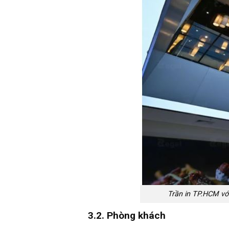
Trần in TP.HCM vớ
3.2. Phòng khách