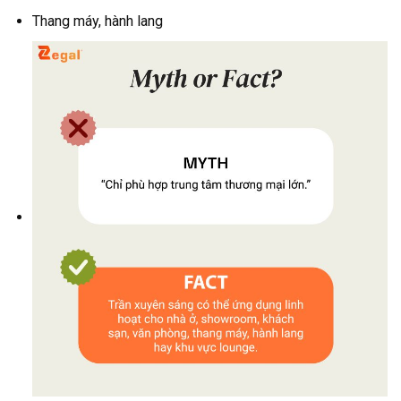
Thang máy, hành lang