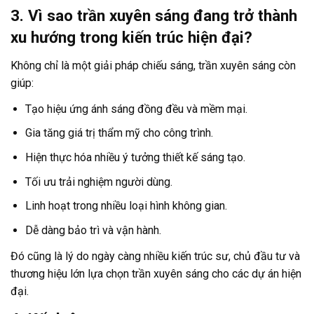
3. Vì sao trần xuyên sáng đang trở thành
xu hướng trong kiến trúc hiện đại?
Không chỉ là một giải pháp chiếu sáng, trần xuyên sáng còn
giúp:
Tạo hiệu ứng ánh sáng đồng đều và mềm mại.
Gia tăng giá trị thẩm mỹ cho công trình.
Hiện thực hóa nhiều ý tưởng thiết kế sáng tạo.
Tối ưu trải nghiệm người dùng.
Linh hoạt trong nhiều loại hình không gian.
Dễ dàng bảo trì và vận hành.
Đó cũng là lý do ngày càng nhiều kiến trúc sư, chủ đầu tư và
thương hiệu lớn lựa chọn trần xuyên sáng cho các dự án hiện
đại.