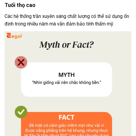
Tuổi thọ cao
Các hệ thống trần xuyên sáng chất lượng có thể sử dụng ổn
định trong nhiều năm mà vẫn đảm bảo tính thẩm mỹ.