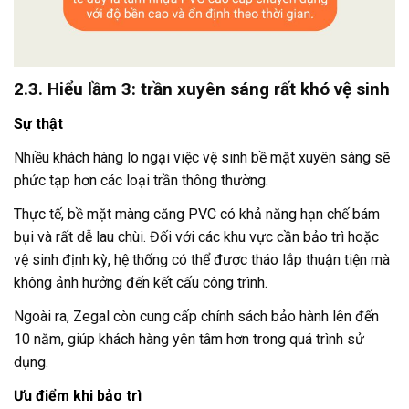
2.3. Hiểu lầm 3: trần xuyên sáng rất khó vệ sinh
Sự thật
Nhiều khách hàng lo ngại việc vệ sinh bề mặt xuyên sáng sẽ
phức tạp hơn các loại trần thông thường.
Thực tế, bề mặt màng căng PVC có khả năng hạn chế bám
bụi và rất dễ lau chùi. Đối với các khu vực cần bảo trì hoặc
vệ sinh định kỳ, hệ thống có thể được tháo lắp thuận tiện mà
không ảnh hưởng đến kết cấu công trình.
Ngoài ra, Zegal còn cung cấp chính sách bảo hành lên đến
10 năm, giúp khách hàng yên tâm hơn trong quá trình sử
dụng.
Ưu điểm khi bảo trì