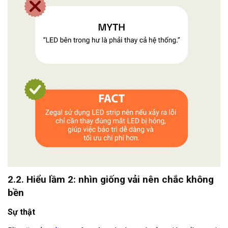
2.2. Hiểu lầm 2: nhìn giống vải nên chắc không
bền
Sự thật