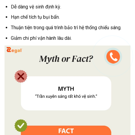
Dễ dàng vệ sinh định kỳ.
Hạn chế tích tụ bụi bẩn.
Thuận tiện trong quá trình bảo trì hệ thống chiếu sáng.
Giảm chi phí vận hành lâu dài.