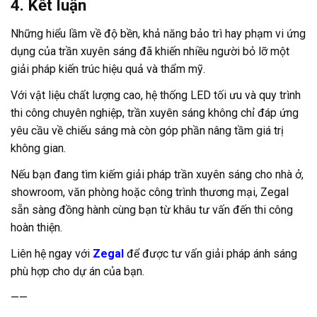
4. Kết luận
Những hiểu lầm về độ bền, khả năng bảo trì hay phạm vi ứng
dụng của trần xuyên sáng đã khiến nhiều người bỏ lỡ một
giải pháp kiến trúc hiệu quả và thẩm mỹ.
Với vật liệu chất lượng cao, hệ thống LED tối ưu và quy trình
thi công chuyên nghiệp, trần xuyên sáng không chỉ đáp ứng
yêu cầu về chiếu sáng mà còn góp phần nâng tầm giá trị
không gian.
Nếu bạn đang tìm kiếm giải pháp trần xuyên sáng cho nhà ở,
showroom, văn phòng hoặc công trình thương mại, Zegal
sẵn sàng đồng hành cùng bạn từ khâu tư vấn đến thi công
hoàn thiện.
Liên hệ ngay với
Zegal
để được tư vấn giải pháp ánh sáng
phù hợp cho dự án của bạn.
——