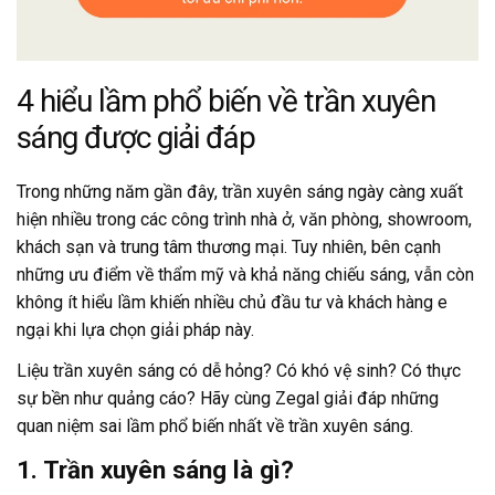
4 hiểu lầm phổ biến về trần xuyên
sáng được giải đáp
Trong những năm gần đây, trần xuyên sáng ngày càng xuất
hiện nhiều trong các công trình nhà ở, văn phòng, showroom,
khách sạn và trung tâm thương mại. Tuy nhiên, bên cạnh
những ưu điểm về thẩm mỹ và khả năng chiếu sáng, vẫn còn
không ít hiểu lầm khiến nhiều chủ đầu tư và khách hàng e
ngại khi lựa chọn giải pháp này.
Liệu trần xuyên sáng có dễ hỏng? Có khó vệ sinh? Có thực
sự bền như quảng cáo? Hãy cùng Zegal giải đáp những
quan niệm sai lầm phổ biến nhất về trần xuyên sáng.
1. Trần xuyên sáng là gì?