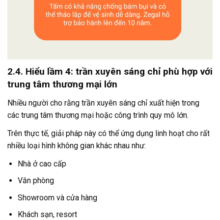
2.4. Hiểu lầm 4: trần xuyên sáng chỉ phù hợp với
trung tâm thương mại lớn
Nhiều người cho rằng trần xuyên sáng chỉ xuất hiện trong
các trung tâm thương mại hoặc công trình quy mô lớn.
Trên thực tế, giải pháp này có thể ứng dụng linh hoạt cho rất
nhiều loại hình không gian khác nhau như:
Nhà ở cao cấp
Văn phòng
Showroom và cửa hàng
Khách sạn, resort