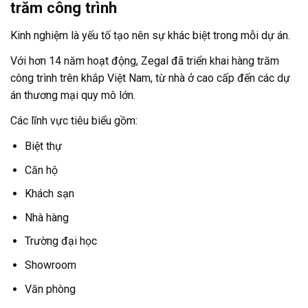
trăm công trình
Kinh nghiệm là yếu tố tạo nên sự khác biệt trong mỗi dự án.
Với hơn 14 năm hoạt động, Zegal đã triển khai hàng trăm
công trình trên khắp Việt Nam, từ nhà ở cao cấp đến các dự
án thương mại quy mô lớn.
Các lĩnh vực tiêu biểu gồm:
Biệt thự
Căn hộ
Khách sạn
Nhà hàng
Trường đại học
Showroom
Văn phòng