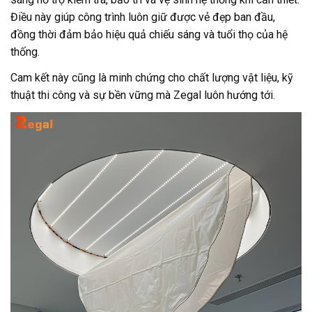
Điều này giúp công trình luôn giữ được vẻ đẹp ban đầu,
đồng thời đảm bảo hiệu quả chiếu sáng và tuổi thọ của hệ
thống.
Cam kết này cũng là minh chứng cho chất lượng vật liệu, kỹ
thuật thi công và sự bền vững mà Zegal luôn hướng tới.