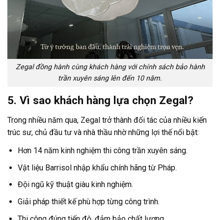
Zegal đồng hành cùng khách hàng với chính sách bảo hành
trần xuyên sáng lên đến 10 năm.
5. Vì sao khách hàng lựa chọn Zegal?
Trong nhiều năm qua, Zegal trở thành đối tác của nhiều kiến
trúc sư, chủ đầu tư và nhà thầu nhờ những lợi thế nổi bật:
Hơn 14 năm kinh nghiệm thi công trần xuyên sáng.
Vật liệu Barrisol nhập khẩu chính hãng từ Pháp.
Đội ngũ kỹ thuật giàu kinh nghiệm.
Giải pháp thiết kế phù hợp từng công trình.
Thi công đúng tiến độ, đảm bảo chất lượng.