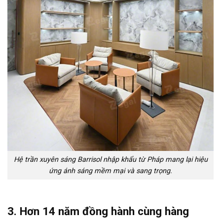
Hệ trần xuyên sáng Barrisol nhập khẩu từ Pháp mang lại hiệu
ứng ánh sáng mềm mại và sang trọng.
3. Hơn 14 năm đồng hành cùng hàng