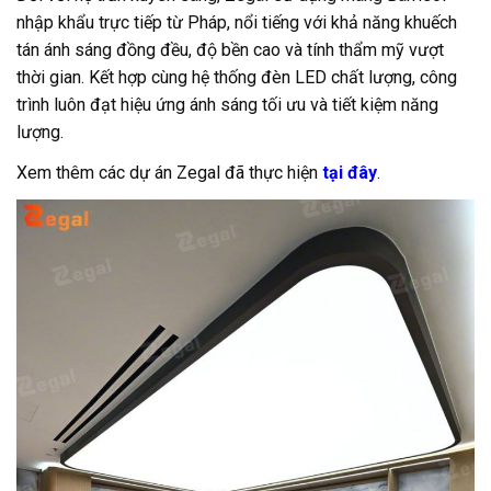
nhập khẩu trực tiếp từ Pháp, nổi tiếng với khả năng khuếch
tán ánh sáng đồng đều, độ bền cao và tính thẩm mỹ vượt
thời gian. Kết hợp cùng hệ thống đèn LED chất lượng, công
trình luôn đạt hiệu ứng ánh sáng tối ưu và tiết kiệm năng
lượng.
Xem thêm các dự án Zegal đã thực hiện
tại đây
.