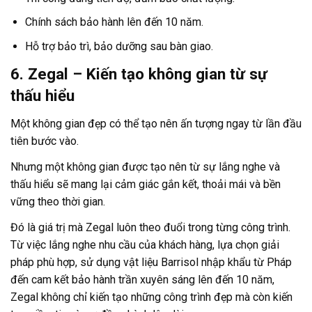
Chính sách bảo hành lên đến 10 năm.
Hỗ trợ bảo trì, bảo dưỡng sau bàn giao.
6. Zegal – Kiến tạo không gian từ sự
thấu hiểu
Một không gian đẹp có thể tạo nên ấn tượng ngay từ lần đầu
tiên bước vào.
Nhưng một không gian được tạo nên từ sự lắng nghe và
thấu hiểu sẽ mang lại cảm giác gắn kết, thoải mái và bền
vững theo thời gian.
Đó là giá trị mà Zegal luôn theo đuổi trong từng công trình.
Từ việc lắng nghe nhu cầu của khách hàng, lựa chọn giải
pháp phù hợp, sử dụng vật liệu Barrisol nhập khẩu từ Pháp
đến cam kết bảo hành trần xuyên sáng lên đến 10 năm,
Zegal không chỉ kiến tạo những công trình đẹp mà còn kiến