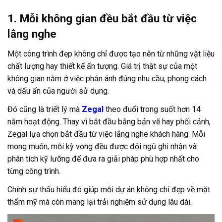
1. Mỗi không gian đều bắt đầu từ việc
lắng nghe
Một công trình đẹp không chỉ được tạo nên từ những vật liệu
chất lượng hay thiết kế ấn tượng. Giá trị thật sự của một
không gian nằm ở việc phản ánh đúng nhu cầu, phong cách
và dấu ấn của người sử dụng.
Đó cũng là triết lý mà
Zegal
theo đuổi trong suốt hơn 14
năm hoạt động. Thay vì bắt đầu bằng bản vẽ hay phối cảnh,
Zegal lựa chọn bắt đầu từ việc lắng nghe khách hàng. Mỗi
mong muốn, mỗi kỳ vọng đều được đội ngũ ghi nhận và
phân tích kỹ lưỡng để đưa ra giải pháp phù hợp nhất cho
từng công trình.
Chính sự thấu hiểu đó giúp mỗi dự án không chỉ đẹp về mặt
thẩm mỹ mà còn mang lại trải nghiệm sử dụng lâu dài.