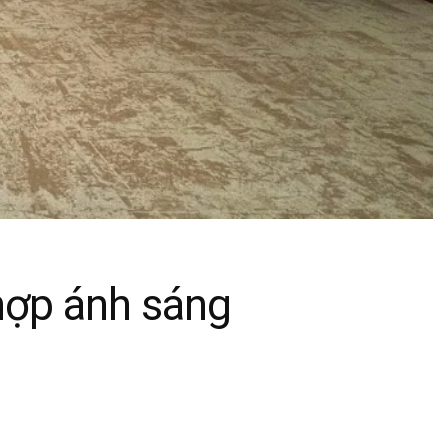
hợp ánh sáng