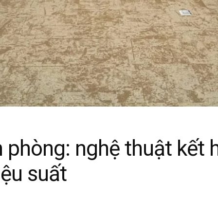
 phòng: nghệ thuật kết 
ệu suất