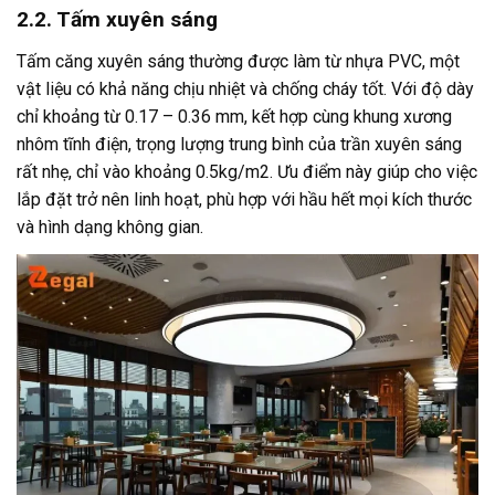
2.2. Tấm xuyên sáng
Tấm căng xuyên sáng thường được làm từ nhựa PVC, một
vật liệu có khả năng chịu nhiệt và chống cháy tốt. Với độ dày
chỉ khoảng từ 0.17 – 0.36 mm, kết hợp cùng khung xương
nhôm tĩnh điện, trọng lượng trung bình của trần xuyên sáng
rất nhẹ, chỉ vào khoảng 0.5kg/m2. Ưu điểm này giúp cho việc
lắp đặt trở nên linh hoạt, phù hợp với hầu hết mọi kích thước
và hình dạng không gian.