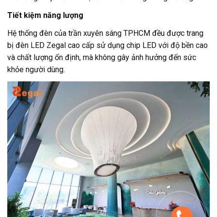
Tiết kiệm năng lượng
Hệ thống đèn của trần xuyên sáng TPHCM đều được trang
bị đèn LED Zegal cao cấp sử dụng chip LED với độ bền cao
và chất lượng ổn định, mà không gây ảnh hưởng đến sức
khỏe người dùng.