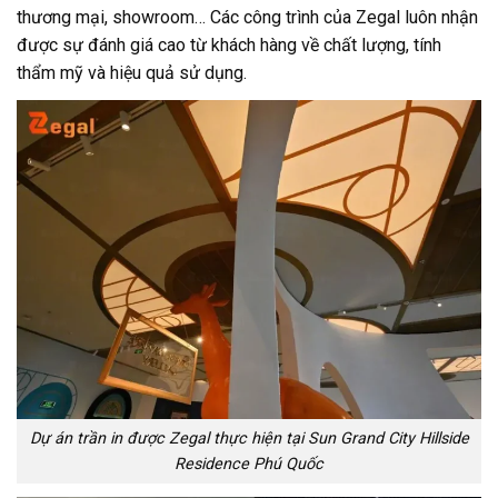
thương mại, showroom… Các công trình của Zegal luôn nhận
được sự đánh giá cao từ khách hàng về chất lượng, tính
thẩm mỹ và hiệu quả sử dụng.
Dự án trần in được Zegal thực hiện tại Sun Grand City Hillside
Residence Phú Quốc