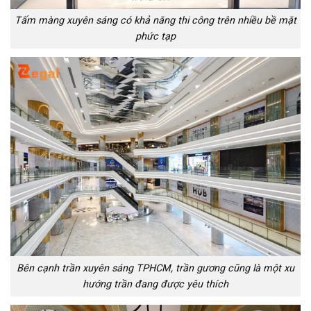
Tấm màng xuyên sáng có khả năng thi công trên nhiều bề mặt
phức tạp
Bên cạnh trần xuyên sáng TPHCM, trần gương cũng là một xu
hướng trần đang được yêu thích