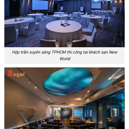
Hộp trần xuyên sáng TPHCM thi công tại khách sạn New
World