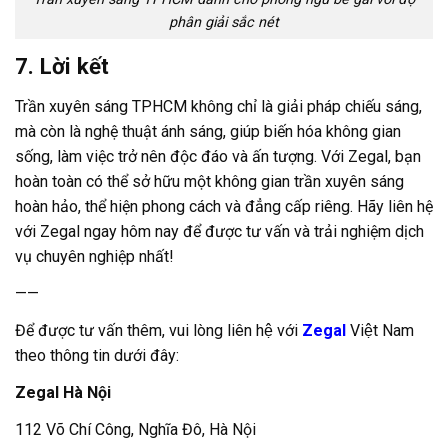
phân giải sắc nét
7. Lời kết
Trần xuyên sáng TPHCM không chỉ là giải pháp chiếu sáng,
mà còn là nghệ thuật ánh sáng, giúp biến hóa không gian
sống, làm việc trở nên độc đáo và ấn tượng. Với Zegal, bạn
hoàn toàn có thể sở hữu một không gian trần xuyên sáng
hoàn hảo, thể hiện phong cách và đẳng cấp riêng. Hãy liên hệ
với Zegal ngay hôm nay để được tư vấn và trải nghiệm dịch
vụ chuyên nghiệp nhất!
——
Để được tư vấn thêm, vui lòng liên hệ với
Zegal
Việt Nam
theo thông tin dưới đây:
Zegal Hà Nội
112 Võ Chí Công, Nghĩa Đô, Hà Nội