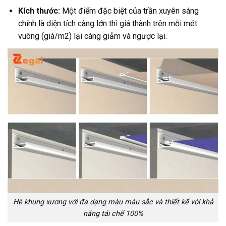
Kích thước:
Một điểm đặc biệt của trần xuyên sáng
chính là diện tích càng lớn thì giá thành trên mỗi mét
vuông (giá/m2) lại càng giảm và ngược lại.
Hệ khung xương với đa dạng màu màu sắc và thiết kế với khả
năng tái chế 100%