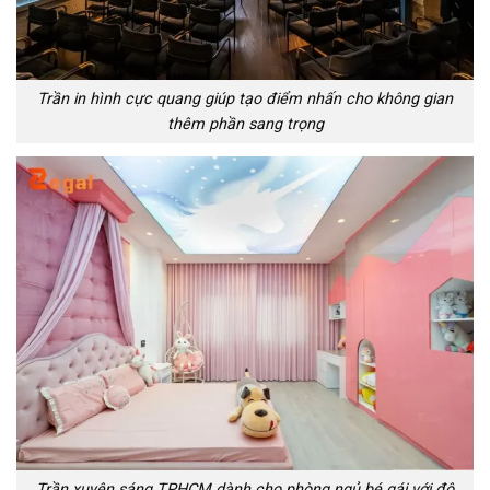
Trần in hình cực quang giúp tạo điểm nhấn cho không gian
thêm phần sang trọng
Trần xuyên sáng TPHCM dành cho phòng ngủ bé gái với độ