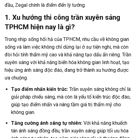
đầu, Zegal chính là điểm đến lý tưởng.
1. Xu hướng thi công trần xuyên sáng
TPHCM hiện nay là gì?
Trong nhịp sống hối hả của TPHCM, nhu cầu về không gian
sống và làm việc không chỉ dừng lại ở sự tiện nghi, mà còn
đòi hỏi tính thẩm mỹ cao và khả năng tạo dấu ấn riêng. Trần
xuyên sáng với khả năng biến hóa không gian linh hoạt, tạo
hiệu ứng ánh sáng độc đáo, đang trở thành xu hướng được
ưa chuộng.
Tạo điểm nhấn kiến trúc:
Trần xuyên sáng không chỉ là
giải pháp chiếu sáng, mà còn là yếu tố kiến trúc độc đáo,
giúp tạo điểm nhấn và nâng tầm giá trị thẩm mỹ cho
không gian.
Tăng cường ánh sáng tự nhiên:
Với khả năng khuếch
tán ánh sáng đồng đều, trần xuyên sáng giúp tối ưu hóa