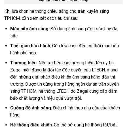
Khi lựa chọn hệ thống chiếu sáng cho trần xuyên sáng
TPHCM, cần xem xét các tiêu chí sau:
Màu sắc ánh sáng
: Sử dụng ánh sáng đơn sắc hay đa
sắc.
Thời gian bảo hành
: Cần lựa chọn đèn có thời gian bảo
hành phù hợp.
Thương hiệu
: Nên ưu tiên các thương hiệu đèn uy tín.
Zegal hiện đang là đối tác độc quyền của LTECH, mang
đến những giải pháp điều khiển ánh sáng hàng đầu thị
trường. Được tin dùng trong hàng ngàn dự án trần xuyên
sáng TPHCM, hệ thống LTECH do Zegal cung cấp đảm
bảo chất lượng và hiệu quả vượt trội.
Cường độ ánh sáng
: Điều chỉnh theo nhu cầu của khách
hàng.
Hệ thống điều khiển
: Có thể sử dụng hệ thống tắt/bật