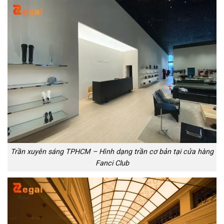
Trần xuyên sáng TPHCM – Hình dạng trần cơ bản tại cửa hàng
Fanci Club