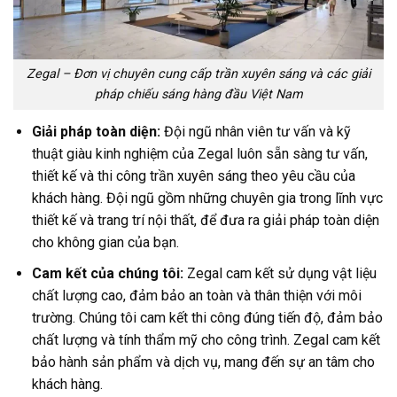
Zegal – Đơn vị chuyên cung cấp trần xuyên sáng và các giải
pháp chiếu sáng hàng đầu Việt Nam
Giải pháp toàn diện:
Đội ngũ nhân viên tư vấn và kỹ
thuật giàu kinh nghiệm của Zegal luôn sẵn sàng tư vấn,
thiết kế và thi công trần xuyên sáng theo yêu cầu của
khách hàng. Đội ngũ gồm những chuyên gia trong lĩnh vực
thiết kế và trang trí nội thất, để đưa ra giải pháp toàn diện
cho không gian của bạn.
Cam kết của chúng tôi:
Zegal cam kết sử dụng vật liệu
chất lượng cao, đảm bảo an toàn và thân thiện với môi
trường. Chúng tôi cam kết thi công đúng tiến độ, đảm bảo
chất lượng và tính thẩm mỹ cho công trình. Zegal cam kết
bảo hành sản phẩm và dịch vụ, mang đến sự an tâm cho
khách hàng.