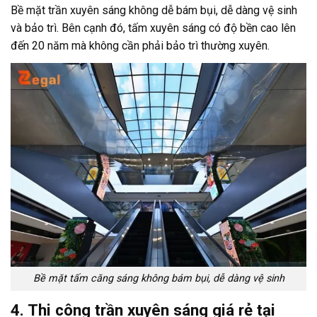
Bề mặt trần xuyên sáng không dễ bám bụi, dễ dàng vệ sinh
và bảo trì. Bên cạnh đó, tấm xuyên sáng có độ bền cao lên
đến 20 năm mà không cần phải bảo trì thường xuyên.
Bề mặt tấm căng sáng không bám bụi, dễ dàng vệ sinh
4. Thi công trần xuyên sáng giá rẻ tại