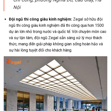
Nội
Đội ngũ thi công giàu kinh nghiệm:
Zegal sở hữu đội
ngũ thi công giàu kinh nghiệm đã thi công qua hơn 1500
dự án lớn nhỏ trong nước và quốc tế. Với chuyên môn cao
và sự tận tâm, đội ngũ Zegal sẵn sàng xử lý mọi thách
thức, mang đến giải pháp không gian sống hoàn hảo và
sự hài lòng tuyệt đối cho khách hàng.