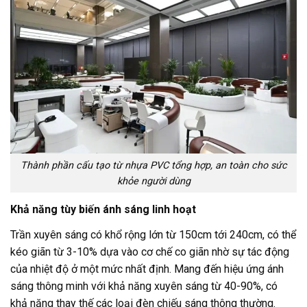
Thành phần cấu tạo từ nhựa PVC tổng hợp, an toàn cho sức
khỏe người dùng
Khả năng tùy biến ánh sáng linh hoạt
Trần xuyên sáng có khổ rộng lớn từ 150cm tới 240cm, có thể
kéo giãn từ 3-10% dựa vào cơ chế co giãn nhờ sự tác động
của nhiệt độ ở một mức nhất định.
Mang đến hiệu ứng ánh
sáng thông minh với khả năng xuyên sáng từ 40-90%, có
khả năng thay thế các loại đèn chiếu sáng thông thường.