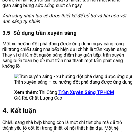
gian sáng bừng sức sống suốt cả ngày.
Ánh sáng nhân tạo sẽ được thiết kế để bổ trợ và hài hòa với
ánh sáng tự nhiên
3.5 Sử dụng trần xuyên sáng
Một xu hướng đột phá đang được ứng dụng ngày càng rộng
rãi trong chiếu sáng nhà bếp hiện đại chính là trần xuyên sáng.
Thay vì chỉ là một nguồn sáng điểm hay gián tiếp, trần xuyên
sáng biến toàn bộ bề mặt trần nhà thành một tấm phát sáng
khổng lồ.
Trần xuyên sáng – xu hướng đột phá đang được ứng dụng 
Xem thêm:
Thi Công
Trần Xuyên Sáng TPHCM
Giá Rẻ, Chất Lượng Cao
4. Kết luận
Chiếu sáng nhà bếp không còn là một chi tiết phụ mà đã trở
thành yếu tố cốt lõi trong thiết kế nội thất hiện đại. Một hệ