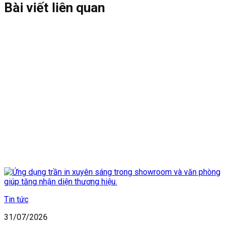
Bài viết liên quan
Tin tức
31/07/2026