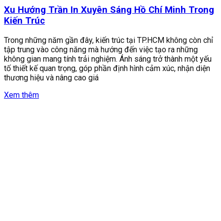
Xu Hướng Trần In Xuyên Sáng Hồ Chí Minh Trong
Kiến Trúc
Trong những năm gần đây, kiến trúc tại TP.HCM không còn chỉ
tập trung vào công năng mà hướng đến việc tạo ra những
không gian mang tính trải nghiệm. Ánh sáng trở thành một yếu
tố thiết kế quan trọng, góp phần định hình cảm xúc, nhận diện
thương hiệu và nâng cao giá
Xem thêm