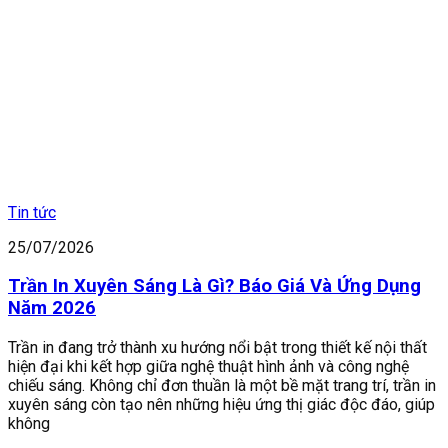
Tin tức
25/07/2026
Trần In Xuyên Sáng Là Gì? Báo Giá Và Ứng Dụng
Năm 2026
Trần in đang trở thành xu hướng nổi bật trong thiết kế nội thất
hiện đại khi kết hợp giữa nghệ thuật hình ảnh và công nghệ
chiếu sáng. Không chỉ đơn thuần là một bề mặt trang trí, trần in
xuyên sáng còn tạo nên những hiệu ứng thị giác độc đáo, giúp
không