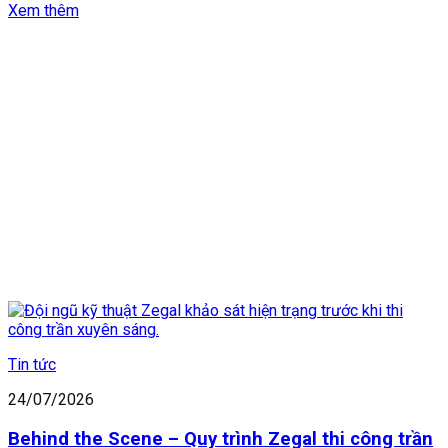
Xem thêm
Tin tức
24/07/2026
Behind the Scene – Quy trình Zegal thi công trần