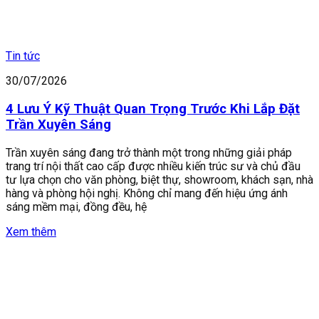
Tin tức
30/07/2026
4 Lưu Ý Kỹ Thuật Quan Trọng Trước Khi Lắp Đặt
Trần Xuyên Sáng
Trần xuyên sáng đang trở thành một trong những giải pháp
trang trí nội thất cao cấp được nhiều kiến trúc sư và chủ đầu
tư lựa chọn cho văn phòng, biệt thự, showroom, khách sạn, nhà
hàng và phòng hội nghị. Không chỉ mang đến hiệu ứng ánh
sáng mềm mại, đồng đều, hệ
Xem thêm