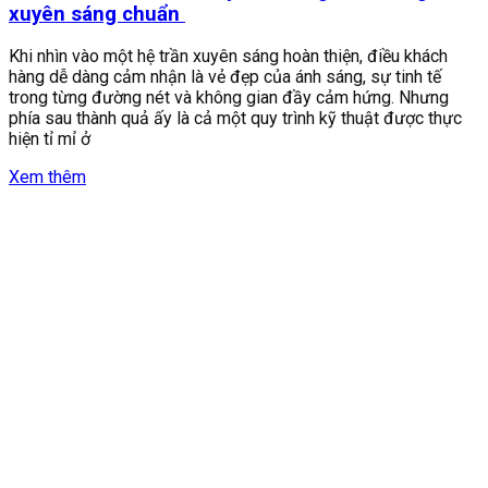
xuyên sáng chuẩn
Khi nhìn vào một hệ trần xuyên sáng hoàn thiện, điều khách
hàng dễ dàng cảm nhận là vẻ đẹp của ánh sáng, sự tinh tế
trong từng đường nét và không gian đầy cảm hứng. Nhưng
phía sau thành quả ấy là cả một quy trình kỹ thuật được thực
hiện tỉ mỉ ở
Xem thêm