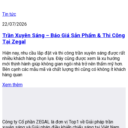
Tin tức
22/07/2026
Trần Xuyên Sáng – Báo Giá Sản Phẩm & Thi Công
Tại Zegal
Hiện nay, nhu cầu lắp đặt và thi công trần xuyên sáng được rất
nhiều khách hàng chọn lựa. Đây cũng được xem là xu hướng
mới thịnh hành giúp không gian ngôi nhà trở nên thẩm mỹ hơn.
Bên cạnh các mẫu mã và chất lượng thì cũng có không ít khách
hàng quan
Xem thêm
Công ty Cổ phần ZEGAL là đơn vị Top1 về Giải pháp trần
xuyên sáng và Giải pháp điều khiển chiếu sáng tại Việt Nam