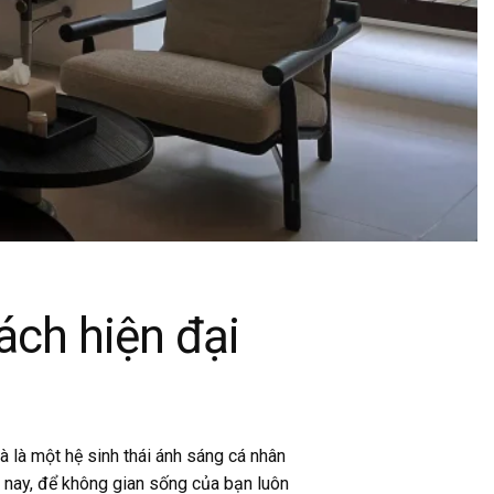
ách hiện đại
 là một hệ sinh thái ánh sáng cá nhân
 nay, để không gian sống của bạn luôn