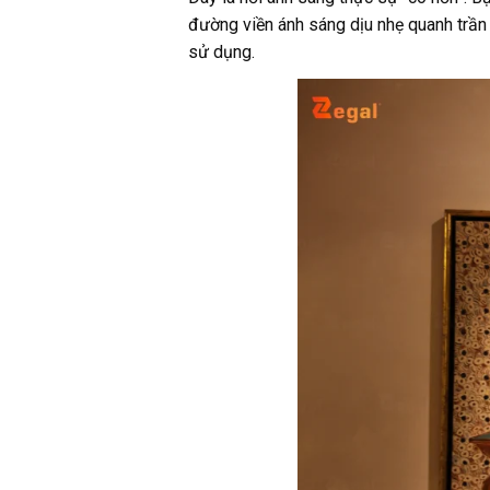
đường viền ánh sáng dịu nhẹ quanh trần
sử dụng.