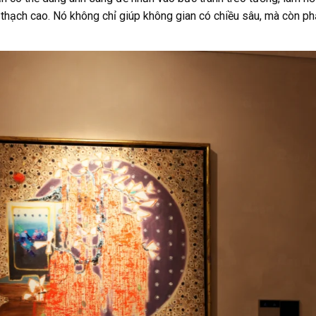
 thạch cao. Nó không chỉ giúp không gian có chiều sâu, mà còn ph