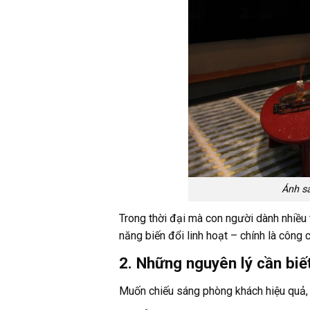
Ánh s
Trong thời đại mà con người dành nhiều 
năng biến đổi linh hoạt – chính là công
2. Những nguyên lý cần biế
Muốn chiếu sáng phòng khách hiệu quả, 