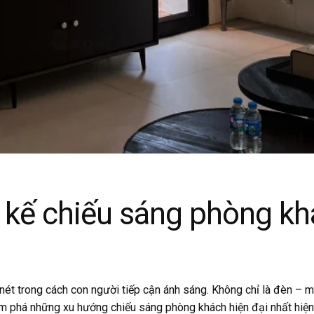
 kế chiếu sáng phòng kh
t trong cách con người tiếp cận ánh sáng. Không chỉ là đèn – mà
hám phá những xu hướng chiếu sáng phòng khách hiện đại nhất hiện