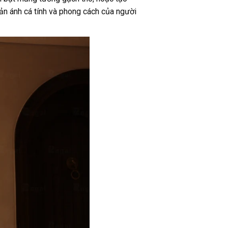
ản ánh cá tính và phong cách của người