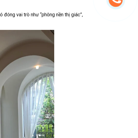
đóng vai trò như “phông nền thị giác”,