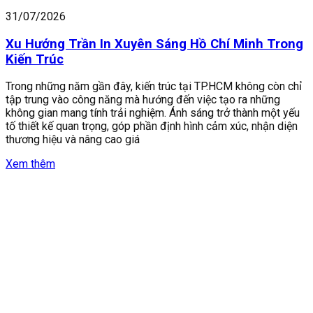
31/07/2026
Xu Hướng Trần In Xuyên Sáng Hồ Chí Minh Trong
Kiến Trúc
Trong những năm gần đây, kiến trúc tại TP.HCM không còn chỉ
tập trung vào công năng mà hướng đến việc tạo ra những
không gian mang tính trải nghiệm. Ánh sáng trở thành một yếu
tố thiết kế quan trọng, góp phần định hình cảm xúc, nhận diện
thương hiệu và nâng cao giá
Xem thêm