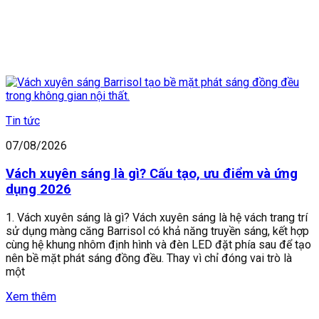
Tin tức
07/08/2026
Vách xuyên sáng là gì? Cấu tạo, ưu điểm và ứng
dụng 2026
1. Vách xuyên sáng là gì? Vách xuyên sáng là hệ vách trang trí
sử dụng màng căng Barrisol có khả năng truyền sáng, kết hợp
cùng hệ khung nhôm định hình và đèn LED đặt phía sau để tạo
nên bề mặt phát sáng đồng đều. Thay vì chỉ đóng vai trò là
một
Xem thêm