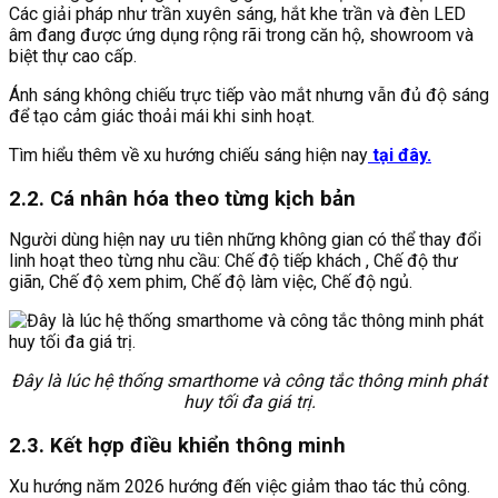
Các giải pháp như trần xuyên sáng, hắt khe trần và đèn LED
âm đang được ứng dụng rộng rãi trong căn hộ, showroom và
biệt thự cao cấp.
Ánh sáng không chiếu trực tiếp vào mắt nhưng vẫn đủ độ sáng
để tạo cảm giác thoải mái khi sinh hoạt.
Tìm hiểu thêm về xu hướng chiếu sáng hiện nay
tại đây.
2.2. Cá nhân hóa theo từng kịch bản
Người dùng hiện nay ưu tiên những không gian có thể thay đổi
linh hoạt theo từng nhu cầu: Chế độ tiếp khách , Chế độ thư
giãn, Chế độ xem phim, Chế độ làm việc, Chế độ ngủ.
Đây là lúc hệ thống smarthome và công tắc thông minh phát
huy tối đa giá trị.
2.3. Kết hợp điều khiển thông minh
Xu hướng năm 2026 hướng đến việc giảm thao tác thủ công.