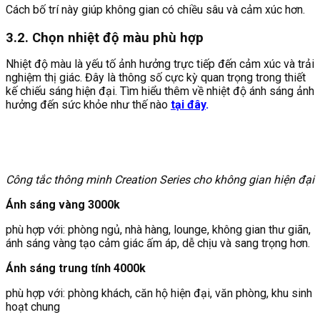
Cách bố trí này giúp không gian có chiều sâu và cảm xúc hơn.
3.2. Chọn nhiệt độ màu phù hợp
Nhiệt độ màu là yếu tố ảnh hưởng trực tiếp đến cảm xúc và trải
nghiệm thị giác. Đây là thông số cực kỳ quan trọng trong thiết
kế chiếu sáng hiện đại. Tìm hiểu thêm về nhiệt độ ánh sáng ảnh
hưởng đến sức khỏe như thế nào
tại đây
.
Công tắc thông minh Creation Series cho không gian hiện đại
Ánh sáng vàng 3000k
phù hợp với: phòng ngủ, nhà hàng, lounge, không gian thư giãn,
ánh sáng vàng tạo cảm giác ấm áp, dễ chịu và sang trọng hơn.
Ánh sáng trung tính 4000k
phù hợp với: phòng khách, căn hộ hiện đại, văn phòng, khu sinh
hoạt chung