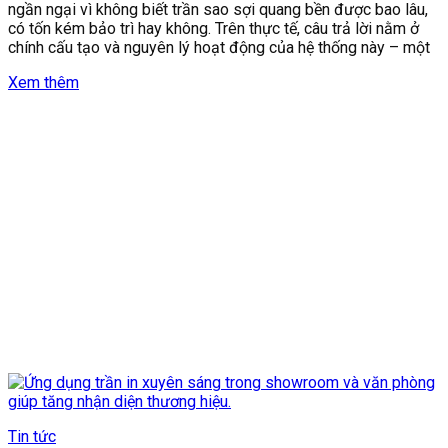
ngần ngại vì không biết trần sao sợi quang bền được bao lâu,
có tốn kém bảo trì hay không. Trên thực tế, câu trả lời nằm ở
chính cấu tạo và nguyên lý hoạt động của hệ thống này – một
Xem thêm
Tin tức