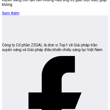
không
Xem thêm
Công ty Cổ phần ZEGAL là đơn vị Top1 về Giải pháp trần
xuyên sáng và Giải pháp điều khiển chiếu sáng tại Việt Nam