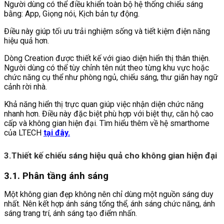
Người dùng có thể điều khiển toàn bộ hệ thống chiếu sáng
bằng: App, Giọng nói, Kịch bản tự động.
Điều này giúp tối ưu trải nghiệm sống và tiết kiệm điện năng
hiệu quả hơn.
Dòng Creation được thiết kế với giao diện hiển thị thân thiện.
Người dùng có thể tùy chỉnh tên nút theo từng khu vực hoặc
chức năng cụ thể như phòng ngủ, chiếu sáng, thư giãn hay ngữ
cảnh rời nhà.
Khả năng hiển thị trực quan giúp việc nhận diện chức năng
nhanh hơn. Điều này đặc biệt phù hợp với biệt thự, căn hộ cao
cấp và không gian hiện đại. Tìm hiểu thêm về hệ smarthome
của LTECH
tại đây.
3.Thiết kế chiếu sáng hiệu quả cho không gian hiện đại
3.1. Phân tầng ánh sáng
Một không gian đẹp không nên chỉ dùng một nguồn sáng duy
nhất. Nên kết hợp ánh sáng tổng thể, ánh sáng chức năng, ánh
sáng trang trí, ánh sáng tạo điểm nhấn.