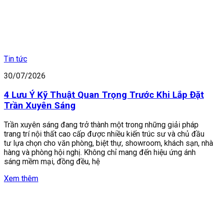
Tin tức
30/07/2026
4 Lưu Ý Kỹ Thuật Quan Trọng Trước Khi Lắp Đặt
Trần Xuyên Sáng
Trần xuyên sáng đang trở thành một trong những giải pháp
trang trí nội thất cao cấp được nhiều kiến trúc sư và chủ đầu
tư lựa chọn cho văn phòng, biệt thự, showroom, khách sạn, nhà
hàng và phòng hội nghị. Không chỉ mang đến hiệu ứng ánh
sáng mềm mại, đồng đều, hệ
Xem thêm