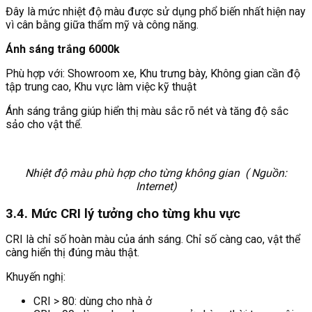
Đây là mức nhiệt độ màu được sử dụng phổ biến nhất hiện nay
vì cân bằng giữa thẩm mỹ và công năng.
Ánh sáng trắng 6000k
Phù hợp với: Showroom xe, Khu trưng bày, Không gian cần độ
tập trung cao, Khu vực làm việc kỹ thuật
Ánh sáng trắng giúp hiển thị màu sắc rõ nét và tăng độ sắc
sảo cho vật thể.
Nhiệt độ màu phù hợp cho từng không gian ( Nguồn:
Internet)
3.4. Mức CRI lý tưởng cho từng khu vực
CRI là chỉ số hoàn màu của ánh sáng. Chỉ số càng cao, vật thể
càng hiển thị đúng màu thật.
Khuyến nghị:
CRI > 80: dùng cho nhà ở