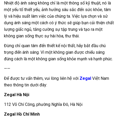
Nhiệt độ ánh sáng không chỉ là một thông số kỹ thuật, nó là
một yếu tố thiết yếu, ảnh hưởng sâu sắc đến sức khỏe, tâm
lý và hiệu suất làm việc của chúng ta. Việc lựa chọn và sử
dụng ánh sáng một cách có ý thức sẽ giúp bạn cải thiện chất
lượng giấc ngủ, tăng cường sự tập trung và tạo ra một
không gian sống thực sự hài hòa, thư thái.
Đừng chỉ quan tâm đến thiết kế nội thất, hãy bắt đầu chú
trọng đến ánh sáng. Vì một không gian được chiếu sáng
đúng cách là một không gian sống khỏe mạnh và hạnh phúc.
——
Để được tư vấn thêm, vui lòng liên hệ với
Zegal
Việt Nam
theo thông tin dưới đây:
Zegal Hà Nội
112 Võ Chí Công, phường Nghĩa Đô, Hà Nội
Zegal Hồ Chí Minh