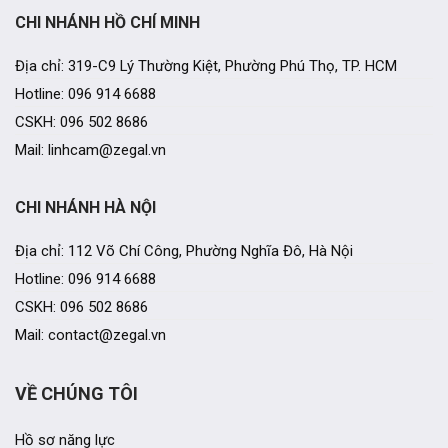
CHI NHÁNH HỒ CHÍ MINH
Địa chỉ: 319-C9 Lý Thường Kiệt, Phường Phú Thọ, TP. HCM
Hotline: 096 914 6688
CSKH: 096 502 8686
Mail: linhcam@zegal.vn
CHI NHÁNH HÀ NỘI
Địa chỉ: 112 Võ Chí Công, Phường Nghĩa Đô, Hà Nội
Hotline: 096 914 6688
CSKH: 096 502 8686
Mail: contact@zegal.vn
VỀ CHÚNG TÔI
Hồ sơ năng lực