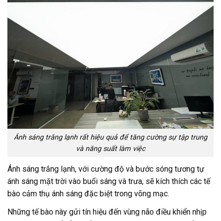
Ánh sáng trắng lạnh rất hiệu quả để tăng cường sự tập trung
và năng suất làm việc
Ánh sáng trắng lạnh, với cường độ và bước sóng tương tự
ánh sáng mặt trời vào buổi sáng và trưa, sẽ kích thích các tế
bào cảm thụ ánh sáng đặc biệt trong võng mạc.
Những tế bào này gửi tín hiệu đến vùng não điều khiển nhịp