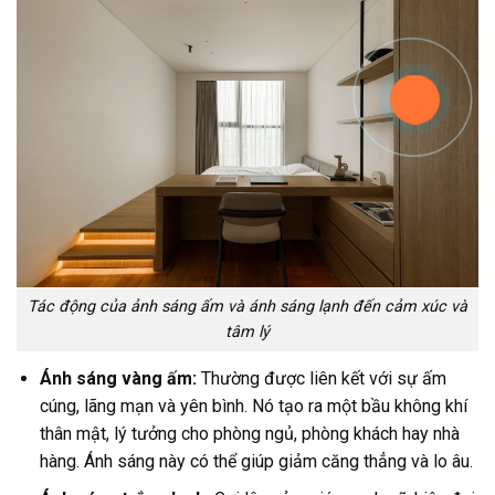
Tác động của ảnh sáng ấm và ánh sáng lạnh đến cảm xúc và
tâm lý
Ánh sáng vàng ấm:
Thường được liên kết với sự ấm
cúng, lãng mạn và yên bình. Nó tạo ra một bầu không khí
thân mật, lý tưởng cho phòng ngủ, phòng khách hay nhà
hàng. Ánh sáng này có thể giúp giảm căng thẳng và lo âu.