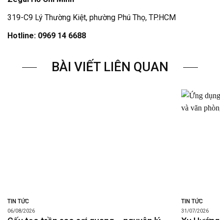
319-C9 Lý Thường Kiệt, phường Phú Thọ, TP.HCM
Hotline: 0969 14 6688
BÀI VIẾT LIÊN QUAN
TIN TỨC
TIN TỨC
06/08/2026
31/07/2026