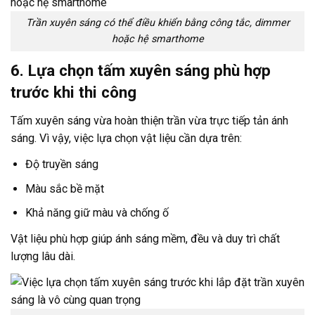
Trần xuyên sáng có thể điều khiển bằng công tắc, dimmer
hoặc hệ smarthome
6. Lựa chọn tấm xuyên sáng phù hợp
trước khi thi công
Tấm xuyên sáng vừa hoàn thiện trần vừa trực tiếp tản ánh
sáng. Vì vậy, việc lựa chọn vật liệu cần dựa trên:
Độ truyền sáng
Màu sắc bề mặt
Khả năng giữ màu và chống ố
Vật liệu phù hợp giúp ánh sáng mềm, đều và duy trì chất
lượng lâu dài.