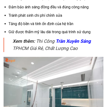
Đảm bảo ánh sáng đồng đều và đúng công năng
Tránh phát sinh chi phí chỉnh sửa
Tăng độ bền và tính ổn định của hệ trần
Giữ được thẩm mỹ lâu dài trong quá trình sử dụng
Xem thêm:
Thi Công
Trần Xuyên Sáng
TPHCM Giá Rẻ, Chất Lượng Cao