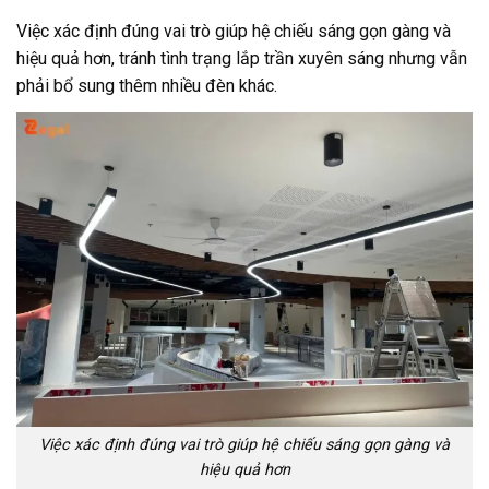
Việc xác định đúng vai trò giúp hệ chiếu sáng gọn gàng và
hiệu quả hơn, tránh tình trạng lắp trần xuyên sáng nhưng vẫn
phải bổ sung thêm nhiều đèn khác.
Việc xác định đúng vai trò giúp hệ chiếu sáng gọn gàng và
hiệu quả hơn