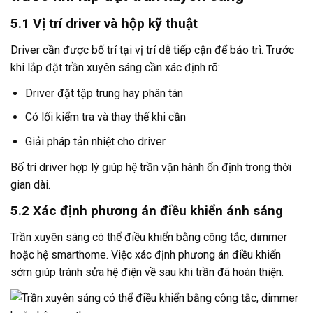
5.1 Vị trí driver và hộp kỹ thuật
Driver cần được bố trí tại vị trí dễ tiếp cận để bảo trì. Trước
khi lắp đặt trần xuyên sáng cần xác định rõ:
Driver đặt tập trung hay phân tán
Có lối kiểm tra và thay thế khi cần
Giải pháp tản nhiệt cho driver
Bố trí driver hợp lý giúp hệ trần vận hành ổn định trong thời
gian dài.
5.2 Xác định phương án điều khiển ánh sáng
Trần xuyên sáng có thể điều khiển bằng công tắc, dimmer
hoặc hệ smarthome. Việc xác định phương án điều khiển
sớm giúp tránh sửa hệ điện về sau khi trần đã hoàn thiện.