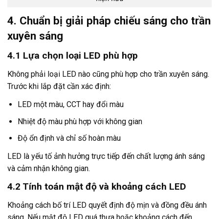
4. Chuẩn bị giải pháp chiếu sáng cho trần
xuyên sáng
4.1 Lựa chọn loại LED phù hợp
Không phải loại LED nào cũng phù hợp cho trần xuyên sáng.
Trước khi lắp đặt cần xác định:
LED một màu, CCT hay đổi màu
Nhiệt độ màu phù hợp với không gian
Độ ổn định và chỉ số hoàn màu
LED là yếu tố ảnh hưởng trực tiếp đến chất lượng ánh sáng
và cảm nhận không gian.
4.2 Tính toán mật độ và khoảng cách LED
Khoảng cách bố trí LED quyết định độ mịn và đồng đều ánh
sáng. Nếu mật độ LED quá thưa hoặc khoảng cách đến