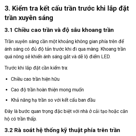
3. Kiểm tra kết cấu trần trước khi lắp đặt
trần xuyên sáng
3.1 Chiều cao trần và độ sâu khoang trần
Trần xuyên sáng cần một khoảng không gian phía trên để
ánh sáng có đủ độ tản trước khi đi qua màng. Khoang trần
quá nông sẽ khiến ánh sáng gắt và dễ lộ điểm LED.
Trước khi lắp đặt cần kiểm tra:
Chiều cao trần hiện hữu
Cao độ trần hoàn thiện mong muốn
Khả năng hạ trần so với kết cấu ban đầu
Đây là bước quan trọng đặc biệt với nhà ở cải tạo hoặc căn
hộ có trần thấp.
3.2 Rà soát hệ thống kỹ thuật phía trên trần