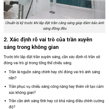
Chuẩn bị kỹ trước khi lắp đặt trần căng sáng giúp đảm bảo ánh
sáng đồng đều
2. Xác định rõ vai trò của trần xuyên
sáng trong không gian
Trước khi lắp đặt trần xuyên sáng, cần xác định rõ trần sẽ
đóng vai trò gì trong tổng thể chiếu sáng.
Trần là nguồn sáng chính hay chỉ đóng vai trò ánh sáng
nền?
Trần phục vụ chiếu sáng công năng hay thiên về tạo cảm
xúc không gian?
Trần cần ánh sáng tĩnh hay có khả năng điều chỉnh cường
độ?