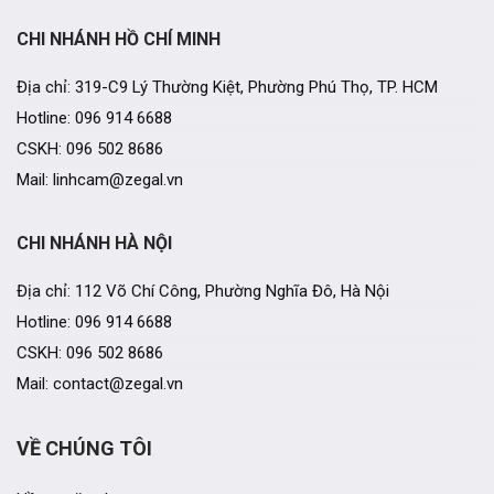
CHI NHÁNH HỒ CHÍ MINH
Địa chỉ: 319-C9 Lý Thường Kiệt, Phường Phú Thọ, TP. HCM
Hotline: 096 914 6688
CSKH: 096 502 8686
Mail: linhcam@zegal.vn
CHI NHÁNH HÀ NỘI
Địa chỉ: 112 Võ Chí Công, Phường Nghĩa Đô, Hà Nội
Hotline: 096 914 6688
CSKH: 096 502 8686
Mail: contact@zegal.vn
VỀ CHÚNG TÔI