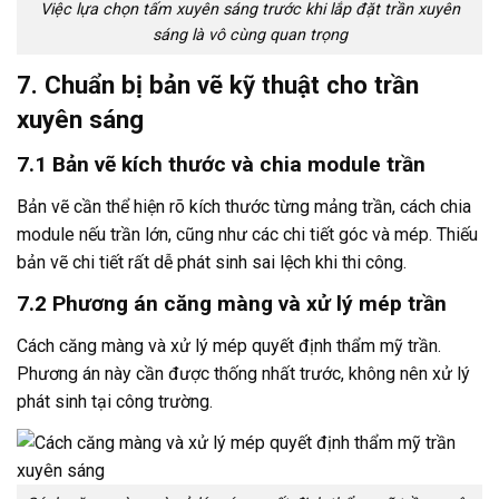
Việc lựa chọn tấm xuyên sáng trước khi lắp đặt trần xuyên
sáng là vô cùng quan trọng
7. Chuẩn bị bản vẽ kỹ thuật cho trần
xuyên sáng
7.1 Bản vẽ kích thước và chia module trần
Bản vẽ cần thể hiện rõ kích thước từng mảng trần, cách chia
module nếu trần lớn, cũng như các chi tiết góc và mép. Thiếu
bản vẽ chi tiết rất dễ phát sinh sai lệch khi thi công.
7.2 Phương án căng màng và xử lý mép trần
Cách căng màng và xử lý mép quyết định thẩm mỹ trần.
Phương án này cần được thống nhất trước, không nên xử lý
phát sinh tại công trường.