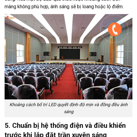
màng không phù hợp, ánh sáng sẽ bị loang hoặc lộ điểm.
Khoảng cách bố trí LED quyết định độ mịn và đồng đều ánh
sáng
5. Chuẩn bị hệ thống điện và điều khiển
trước khi lắp đặt trần xuyên sáng