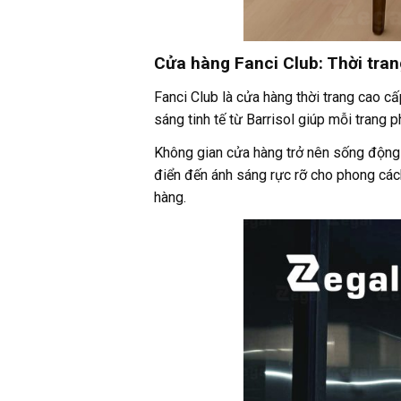
Cửa hàng Fanci Club: Thời tran
Fanci Club là cửa hàng thời trang cao cấ
sáng tinh tế từ Barrisol giúp mỗi trang
Không gian cửa hàng trở nên sống động
điển đến ánh sáng rực rỡ cho phong cách
hàng.