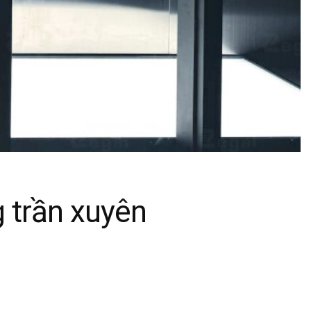
g trần xuyên