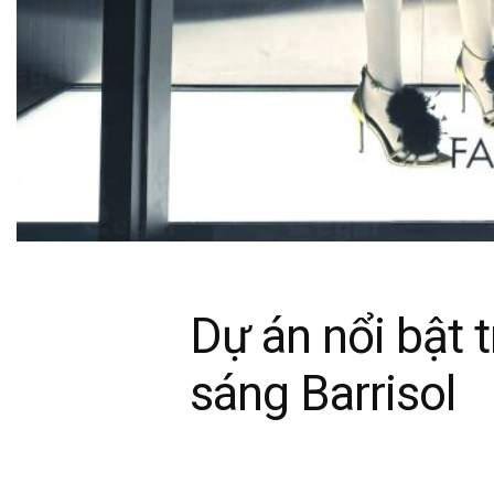
Dự án nổi bật 
sáng Barrisol