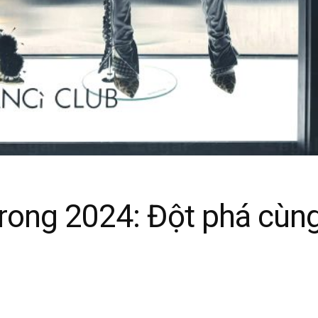
trong 2024: Đột phá cùn