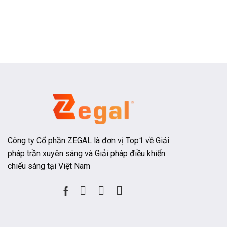
Công ty Cổ phần ZEGAL là đơn vị Top1 về Giải
pháp trần xuyên sáng và Giải pháp điều khiển
chiếu sáng tại Việt Nam