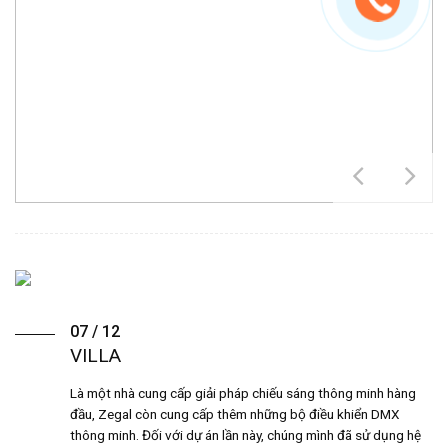
07 / 12
VILLA
Là một nhà cung cấp giải pháp chiếu sáng thông minh hàng
đầu, Zegal còn cung cấp thêm những bộ điều khiển DMX
thông minh. Đối với dự án lần này, chúng mình đã sử dụng hệ