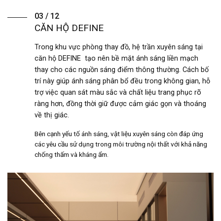
03 / 12
CĂN HỘ DEFINE
Trong khu vực phòng thay đồ, hệ trần xuyên sáng tại
căn hộ DEFINE tạo nên bề mặt ánh sáng liền mạch
thay cho các nguồn sáng điểm thông thường. Cách bố
trí này giúp ánh sáng phân bổ đều trong không gian, hỗ
trợ việc quan sát màu sắc và chất liệu trang phục rõ
ràng hơn, đồng thời giữ được cảm giác gọn và thoáng
về thị giác.
Bên cạnh yếu tố ánh sáng, vật liệu xuyên sáng còn đáp ứng
các yêu cầu sử dụng trong môi trường nội thất với khả năng
chống thấm và kháng ẩm.