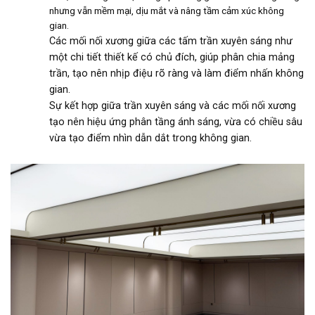
nhưng vẫn mềm mại, dịu mắt và nâng tầm cảm xúc không
gian.
Các mối nối xương giữa các tấm trần xuyên sáng như
một chi tiết thiết kế có chủ đích, giúp phân chia mảng
trần, tạo nên nhịp điệu rõ ràng và làm điểm nhấn không
gian.
Sự kết hợp giữa trần xuyên sáng và các mối nối xương
tạo nên hiệu ứng phân tầng ánh sáng, vừa có chiều sâu
vừa tạo điểm nhìn dẫn dắt trong không gian.