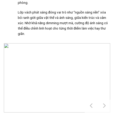
phòng.
Lớp vách phát sáng đóng vai trò như “nguồn sáng nền” xóa
bỏ ranh giới giữa vật thể và ánh sáng, giữa kiến trúc và cảm
xúc. Nhờ khả năng dimming mượt mà, cường độ ánh sáng có
thể điều chỉnh linh hoạt cho từng thời điểm làm việc hay thư
giãn.