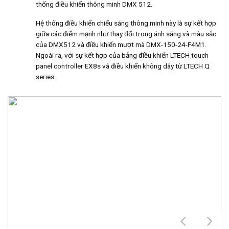
thống điều khiển thông minh DMX 512.
Hệ thống điều khiển chiếu sáng thông minh này là sự kết hợp
giữa các điểm mạnh như thay đổi trong ánh sáng và màu sắc
của DMX512 và điều khiển mượt mà DMX-150-24-F4M1.
Ngoài ra, với sự kết hợp của bảng điều khiển LTECH touch
panel controller EX8s và điều khiển không dây từ LTECH Q
series.