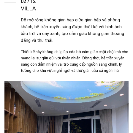
02 / 12
VILLA
Để mở rộng không gian hẹp giữa gian bếp và phòng
khách, hệ trần xuyên sáng được thiết kế với hình ảnh
bầu trời và cây xanh, tạo cảm giác không gian thoáng
đãng và thư thái.
Thiết kế này không chỉ giúp xóa bỏ cảm giác chật chội mà còn
mang lại sự gần gũi với thiên nhiên. Đồng thời, hệ trần xuyên
sáng còn đảm nhiệm vai trò cung cấp nguồn sáng chính, lý
tưởng cho khu vực nghỉ ngơi và thư giãn của cả ngôi nhà.