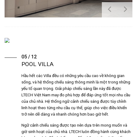
05 / 12
POOL VILLA
Hầu hết các Villa đều có những yêu cầu cao về không gian
sống, và hệ thống chiếu sáng thông minh là một trong những
yếu tố quan trọng. Giải pháp chiếu sáng lần này đã được
LTECH Việt Nam may đo phù hợp để đáp ứng tốt mọi nhu cầu
của chủ nhà. Hệ thống ngữ cảnh chiếu sáng được tùy chỉnh
linh hoạt theo từng nhu cầu cụ thể, giúp cho việc điều khiển
trở nên dễ dàng và nhanh chóng hơn bao giờ hết.
Ngữ cảnh chiếu sáng được tạo nên dựa trên mong muốn và
giờ sinh hoạt của chủ nhà. LTECH luôn đồng hành cùng khách