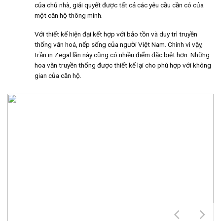
của chủ nhà, giải quyết được tất cả các yêu cầu cần có của
một căn hộ thông minh.
Với thiết kế hiện đại kết hợp với bảo tồn và duy trì truyền
thống văn hoá, nếp sống của người Việt Nam. Chính vì vậy,
trần in Zegal lần này cũng có nhiều điểm đặc biệt hơn. Những
hoa văn truyền thống được thiết kế lại cho phù hợp với không
gian của căn hộ.