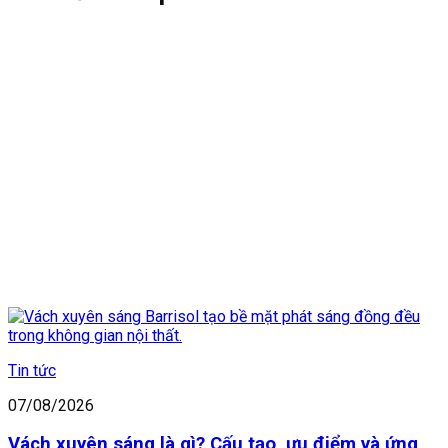
Tin tức
07/08/2026
Vách xuyên sáng là gì? Cấu tạo, ưu điểm và ứng