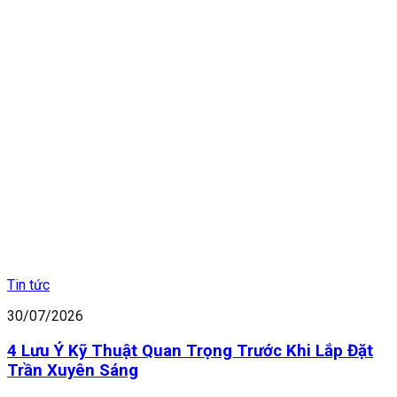
Tin tức
30/07/2026
4 Lưu Ý Kỹ Thuật Quan Trọng Trước Khi Lắp Đặt
Trần Xuyên Sáng