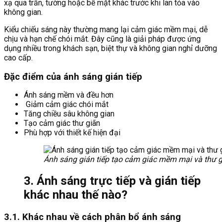
xạ qua trần, tường hoặc bề mặt khác trước khi lan tỏa vào
không gian.
Kiểu chiếu sáng này thường mang lại cảm giác mềm mại, dễ
chịu và hạn chế chói mắt. Đây cũng là giải pháp được ứng
dụng nhiều trong khách sạn, biệt thự và không gian nghỉ dưỡng
cao cấp.
Đặc điểm của ánh sáng gián tiếp
Ánh sáng mềm và đều hơn
Giảm cảm giác chói mắt
Tăng chiều sâu không gian
Tạo cảm giác thư giãn
Phù hợp với thiết kế hiện đại
Ánh sáng gián tiếp tạo cảm giác mềm mại và thư gi
3. Ánh sáng trực tiếp và gián tiếp
khác nhau thế nào?
3.1. Khác nhau về cách phân bổ ánh sáng