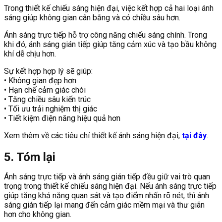
Trong thiết kế chiếu sáng hiện đại, việc kết hợp cả hai loại ánh
sáng giúp không gian cân bằng và có chiều sâu hơn.
Ánh sáng trực tiếp hỗ trợ công năng chiếu sáng chính. Trong
khi đó, ánh sáng gián tiếp giúp tăng cảm xúc và tạo bầu không
khí dễ chịu hơn.
Sự kết hợp hợp lý sẽ giúp:
• Không gian đẹp hơn
• Hạn chế cảm giác chói
• Tăng chiều sâu kiến trúc
• Tối ưu trải nghiệm thị giác
• Tiết kiệm điện năng hiệu quả hơn
Xem thêm về các tiêu chí thiết kế ánh sáng hiện đại,
tại đây
.
5. Tóm lại
Ánh sáng trực tiếp và ánh sáng gián tiếp đều giữ vai trò quan
trọng trong thiết kế chiếu sáng hiện đại. Nếu ánh sáng trực tiếp
giúp tăng khả năng quan sát và tạo điểm nhấn rõ nét, thì ánh
sáng gián tiếp lại mang đến cảm giác mềm mại và thư giãn
hơn cho không gian.