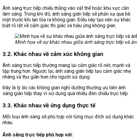
Ánh sáng trực tiếp chiếu thẳng vào vật thể hoặc khu vực cần
làm sáng. Trong khi đó, ánh sáng gián tiếp sẽ phản xạ qua bề
mặt trước khi lan tỏa ra không gian. Điều này tạo nên sự khác
biệt rõ rệt về cảm giác thị giác và hiệu ứng không gian.
Minh họa về sự khác nhau giữa ánh sáng trực tiếp và ánh
3.2. Khác nhau về cảm xúc không gian
Ánh sáng trực tiếp thường mang lại cảm giác rõ nét, mạnh và
tập trung hơn. Ngược lại, ánh sáng gián tiếp tạo cảm giác nhẹ
nhàng và thư giãn hơn cho người sử dụng.
Đây là lý do các không gian nghỉ dưỡng thường ưu tiên ánh
sáng gián tiếp thay vì sử dụng quá nhiều đèn chiếu trực tiếp.
3.3. Khác nhau về ứng dụng thực tế
Mỗi loại ánh sáng sẽ phù hợp với từng mục đích sử dụng khác
nhau.
Ánh sáng trực tiếp phù hợp với: