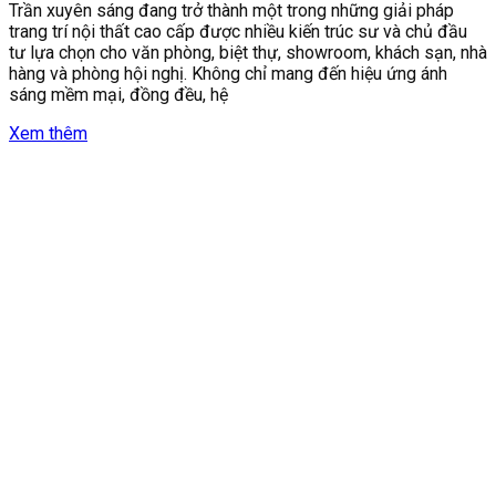
Trần xuyên sáng đang trở thành một trong những giải pháp
trang trí nội thất cao cấp được nhiều kiến trúc sư và chủ đầu
tư lựa chọn cho văn phòng, biệt thự, showroom, khách sạn, nhà
hàng và phòng hội nghị. Không chỉ mang đến hiệu ứng ánh
sáng mềm mại, đồng đều, hệ
Xem thêm