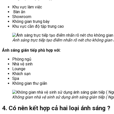
Khu vực làm việc
Bàn ăn
Showroom
Không gian trưng bày
Khu vực cần độ tập trung cao
Ánh sáng trực tiếp tạo điểm nhấn rõ nét cho không gian n
Ánh sáng gián tiếp phù hợp với:
Phòng ngủ
Nhà vệ sinh
Lounge
Khách sạn
Spa
Không gian thư giãn
Không gian nhà vệ sinh sử dụng ánh sáng gián tiếp ( Ngu
4. Có nên kết hợp cả hai loại ánh sáng ?