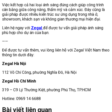
Việc kết hợp cả hai loại ánh sáng đúng cách giúp công trình
cân bằng giữa công năng, thẩm mỹ và cảm xúc. Đây cũng là
giải pháp được nhiều kiến trúc sư ứng dụng trong nhà ở,
showroom, khách sạn và không gian thương mại hiện đại.
Liên hệ ngay với
Zegal
để được tư vấn giải pháp ánh sáng
phù hợp cho dự án của bạn.
——
Để được tư vấn thêm, vui lòng liên hệ với Zegal Việt Nam theo
thông tin dưới đây:
Zegal Hà Nội
112 Võ Chí Công, phường Nghĩa Đô, Hà Nội
Zegal Hồ Chí Minh
319 – C9 Lý Thường Kiệt, phường Phú Thọ, TP.HCM
Hotline: 0969 14 6688
Bài viết liên quan