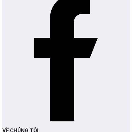
VỀ CHÚNG TÔI