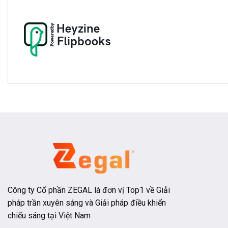
Công ty Cổ phần ZEGAL là đơn vị Top1 về Giải
pháp trần xuyên sáng và Giải pháp điều khiển
chiếu sáng tại Việt Nam