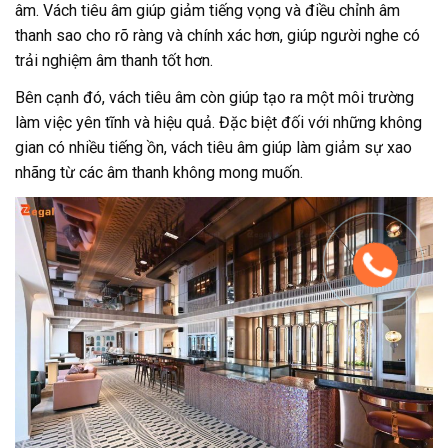
âm. Vách tiêu âm giúp giảm tiếng vọng và điều chỉnh âm
thanh sao cho rõ ràng và chính xác hơn, giúp người nghe có
trải nghiệm âm thanh tốt hơn.
Bên cạnh đó, vách tiêu âm còn giúp tạo ra một môi trường
làm việc yên tĩnh và hiệu quả. Đặc biệt đối với những không
gian có nhiều tiếng ồn, vách tiêu âm giúp làm giảm sự xao
nhãng từ các âm thanh không mong muốn.