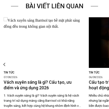
BÀI VIẾT LIÊN QUAN
TIN TỨC
TIN TỨC
07/08/2026
06/08/2026
Vách xuyên sáng là gì? Cấu tạo, ưu
Cấu tạo tr
điểm và ứng dụng 2026
hoạt động,
1. Vách xuyên sáng là gì? Vách xuyên sáng là hệ vách
Nhiều chủ nhà 
trang trí sử dụng màng căng Barrisol có khả năng
nhưng lại ngần
truyền sáng, kết hợp cùng hệ khung nhôm định hình và
bền được bao 