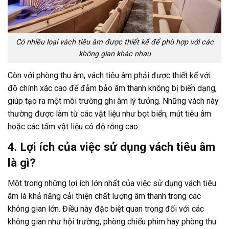
Có nhiều loại vách tiêu âm được thiết kế để phù hợp với các
không gian khác nhau
Còn với phòng thu âm, vách tiêu âm phải được thiết kế với
độ chính xác cao để đảm bảo âm thanh không bị biến dạng,
giúp tạo ra một môi trường ghi âm lý tưởng. Những vách này
thường được làm từ các vật liệu như bọt biển, mút tiêu âm
hoặc các tấm vật liệu có độ rỗng cao.
4. Lợi ích của việc sử dụng vách tiêu âm
là gì?
Một trong những lợi ích lớn nhất của việc sử dụng vách tiêu
âm là khả năng cải thiện chất lượng âm thanh trong các
không gian lớn. Điều này đặc biệt quan trọng đối với các
không gian như hội trường, phòng chiếu phim hay phòng thu