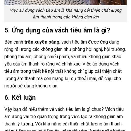
Việc sử dụng vách tiêu âm là khả năng cải thiện chất lượng
âm thanh trong các không gian lớn
5. Ứng dụng của vách tiêu âm là gì?
Bên cạnh
trần xuyên sáng
, vách tiêu âm được ứng dụng
rộng rãi trong các không gian như phòng hội nghị, hội trường,
phòng thu âm, phòng chiếu phim, và nhiều không gian khác
yêu cầu âm thanh rõ ràng và chính xác. Việc áp dụng vách
tiêu âm trong thiết kế nội thất không chỉ giúp cải thiện chất
lượng âm thanh mà còn mang lại sự thoải mái, dễ chịu cho
người sử dụng không gian.
6. Kết luận
Vậy bạn đã hiểu thêm về vách tiêu âm là gì chưa? Vách tiêu
âm đóng vai trò quan trọng trong việc tạo ra không gian âm
thanh lý tưởng. Với khả năng cải thiện chất lượng âm thanh,