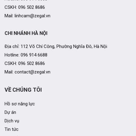
CSKH: 096 502 8686
Mail: linhcam@zegal.vn
CHI NHÁNH HÀ NỘI
Địa chỉ: 112 Võ Chí Công, Phường Nghĩa Đô, Hà Nội
Hotline: 096 914 6688
CSKH: 096 502 8686
Mail: contact@zegal.vn
VỀ CHÚNG TÔI
Hồ sơ năng lực
Dự án
Dịch vụ
Tin tức