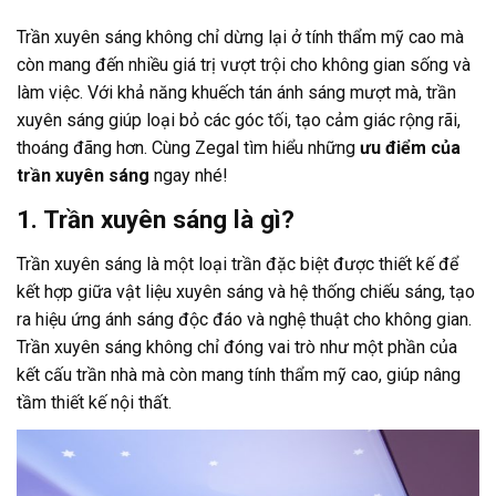
Trần xuyên sáng không chỉ dừng lại ở tính thẩm mỹ cao mà
còn mang đến nhiều giá trị vượt trội cho không gian sống và
làm việc. Với khả năng khuếch tán ánh sáng mượt mà, trần
xuyên sáng giúp loại bỏ các góc tối, tạo cảm giác rộng rãi,
thoáng đãng hơn. Cùng Zegal tìm hiểu những
ưu điểm của
trần xuyên sáng
ngay nhé!
1. Trần xuyên sáng là gì?
Trần xuyên sáng
là một loại trần đặc biệt được thiết kế để
kết hợp giữa vật liệu xuyên sáng và hệ thống chiếu sáng, tạo
ra hiệu ứng ánh sáng độc đáo và nghệ thuật cho không gian.
Trần xuyên sáng không chỉ đóng vai trò như một phần của
kết cấu trần nhà mà còn mang tính thẩm mỹ cao, giúp nâng
tầm thiết kế nội thất.