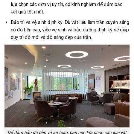
lựa chọn các đơn vị uy tín, có kinh nghiệm để đảm bảo
kết quả tốt nhất.
Bảo trì và vệ sinh định kỳ: Dù vật liệu làm trần xuyên sáng
có độ bền cao, việc vệ sinh và bảo dưỡng định kỳ sẽ giúp
duy trì độ mới và độ sáng đẹp của trần.
Để đảm bảo độ bền và an toàn, bạn nên lựa chọn các loại vật