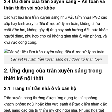
2.4 Ưu điểm của trần xuyên sáng – An toàn và
thân thiện với sức khỏe
Các vật liệu làm trần xuyên sáng như vải, tấm nhựa PVC cao
cấp hay kính acrylic đều được xử lý an toàn, không chứa
chất độc hại, không gây dị ứng hay ảnh hưởng đến sức khỏe
người dùng, phù hợp cho cả không gian nhà ở, văn phòng, và
khu vực công cộng.
Các vật liệu làm trần xuyên sáng đều được xử lý an toàn
2. Ứng dụng của trần xuyên sáng trong
thiết kế nội thất
2.1 Trang trí trần nhà ở và căn hộ
Trần xuyên sáng thường được ứng dụng tại các phòng
khách, phòng ngủ, hoặc khu vực sảnh để tạo điểm nhấn đặc
biệt, nâng cao giá trị thẩm mỹ cho ngôi nhà. Những họa tiết