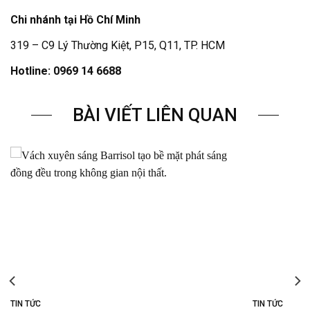
Chi nhánh tại Hồ Chí Minh
319 – C9 Lý Thường Kiệt, P15, Q11, TP. HCM
Hotline: 0969 14 6688
BÀI VIẾT LIÊN QUAN
TIN TỨC
TIN TỨC