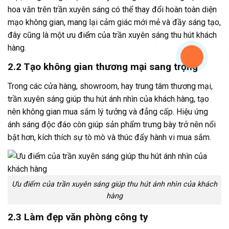
hoa văn trên trần xuyên sáng có thể thay đổi hoàn toàn diện
mạo không gian, mang lại cảm giác mới mẻ và đầy sáng tạo,
đây cũng là một ưu điểm của trần xuyên sáng thu hút khách
hàng.
2.2 Tạo không gian thương mại sang trọng
Trong các cửa hàng, showroom, hay trung tâm thương mại,
trần xuyên sáng giúp thu hút ánh nhìn của khách hàng, tạo
nên không gian mua sắm lý tưởng và đẳng cấp. Hiệu ứng
ánh sáng độc đáo còn giúp sản phẩm trưng bày trở nên nổi
bật hơn, kích thích sự tò mò và thúc đẩy hành vi mua sắm.
Ưu điểm của trần xuyên sáng giúp thu hút ánh nhìn của khách
hàng
2.3 Làm đẹp văn phòng công ty