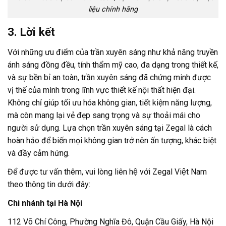
liệu chính hãng
3. Lời kết
Với những ưu điểm của trần xuyên sáng như khả năng truyền
ánh sáng đồng đều, tính thẩm mỹ cao, đa dạng trong thiết kế,
và sự bền bỉ an toàn, trần xuyên sáng đã chứng minh được
vị thế của mình trong lĩnh vực thiết kế nội thất hiện đại.
Không chỉ giúp tối ưu hóa không gian, tiết kiệm năng lượng,
mà còn mang lại vẻ đẹp sang trọng và sự thoải mái cho
người sử dụng. Lựa chọn trần xuyên sáng tại Zegal là cách
hoàn hảo để biến mọi không gian trở nên ấn tượng, khác biệt
và đầy cảm hứng.
Để được tư vấn thêm, vui lòng liên hệ với
Zegal
Việt Nam
theo thông tin dưới đây:
Chi nhánh tại Hà Nội
112 Võ Chí Công, Phường Nghĩa Đô, Quận Cầu Giấy, Hà Nội