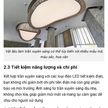
Vật liệu làm trần xuyên sáng có thể tùy biến với nhiều mẫu mã,
màu sắc, hoa văn
2.3 Tiết kiệm năng lượng và chi phí
Kết hợp trần xuyên sáng với các loại đèn LED tiết kiệm điện,
bạn không chỉ giảm bớt chi phí tiền điện mà còn góp phần
bảo vệ môi trường. Ánh sáng từ trần xuyên sáng dịu nhẹ,
không chói lóa, giúp giảm mỏi mắt và mang lại cảm giác dễ
chịu cho người sử dụng.