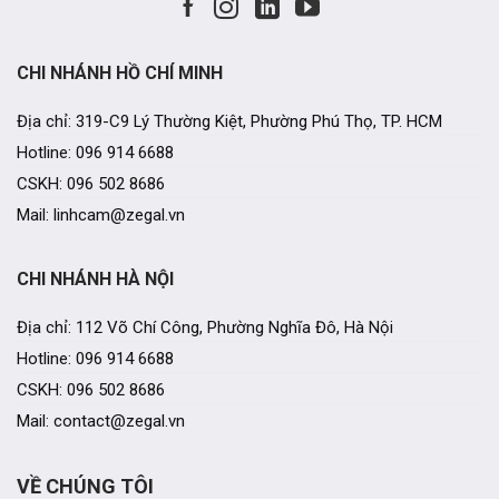
CHI NHÁNH HỒ CHÍ MINH
Địa chỉ: 319-C9 Lý Thường Kiệt, Phường Phú Thọ, TP. HCM
Hotline: 096 914 6688
CSKH: 096 502 8686
Mail: linhcam@zegal.vn
CHI NHÁNH HÀ NỘI
Địa chỉ: 112 Võ Chí Công, Phường Nghĩa Đô, Hà Nội
Hotline: 096 914 6688
CSKH: 096 502 8686
Mail: contact@zegal.vn
VỀ CHÚNG TÔI