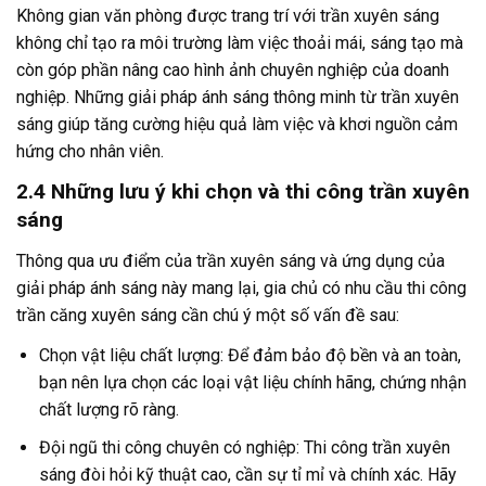
Không gian văn phòng được trang trí với trần xuyên sáng
không chỉ tạo ra môi trường làm việc thoải mái, sáng tạo mà
còn góp phần nâng cao hình ảnh chuyên nghiệp của doanh
nghiệp. Những giải pháp ánh sáng thông minh từ trần xuyên
sáng giúp tăng cường hiệu quả làm việc và khơi nguồn cảm
hứng cho nhân viên.
2.4 Những lưu ý khi chọn và thi công trần xuyên
sáng
Thông qua ưu điểm của trần xuyên sáng và ứng dụng của
giải pháp ánh sáng này mang lại, gia chủ có nhu cầu thi công
trần căng xuyên sáng cần chú ý một số vấn đề sau:
Chọn vật liệu chất lượng: Để đảm bảo độ bền và an toàn,
bạn nên lựa chọn các loại vật liệu chính hãng, chứng nhận
chất lượng rõ ràng.
Đội ngũ thi công chuyên có nghiệp: Thi công trần xuyên
sáng đòi hỏi kỹ thuật cao, cần sự tỉ mỉ và chính xác. Hãy