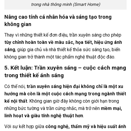
trong nhà thông minh (Smart Home)
Nâng cao tính cá nhân hóa và sáng tạo trong
không gian
Thay vì những thiết kế đơn điệu, trần xuyên sáng cho phép
tùy chỉnh hoàn toàn về màu sắc, họa tiết, hiệu ứng ánh
sáng
, giúp gia chủ và nhà thiết kế thỏa sức sáng tạo, biến
không gian trở thành một tác phẩm nghệ thuật độc đáo.
5. Kết luận: Trần xuyên sáng – cuộc cách mạng
trong thiết kế ánh sáng
Có thể nói,
trần xuyên sáng hiện đại không chỉ là một xu
hướng mà còn là một cuộc cách mạng trong ngành thiết
kế nội thất
. Không gian giờ đây không còn giới hạn trong
những bức tường và trần cứng nhắc, mà trở nên
mềm mại,
linh hoạt và giàu tính nghệ thuật hơn
.
Với sự kết hợp giữa
công nghệ, thẩm mỹ và hiệu suất ánh