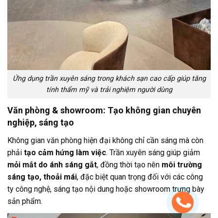
Ứng dụng trần xuyên sáng trong khách sạn cao cấp giúp tăng
tính thẩm mỹ và trải nghiệm người dùng
Văn phòng & showroom: Tạo không gian chuyên
nghiệp, sáng tạo
Không gian văn phòng hiện đại không chỉ cần sáng mà còn
phải
tạo cảm hứng làm việc
. Trần xuyên sáng giúp giảm
mỏi mắt do ánh sáng gắt
, đồng thời tạo nên
môi trường
sáng tạo, thoải mái
, đặc biệt quan trọng đối với các công
ty công nghệ, sáng tạo nội dung hoặc showroom trưng bày
sản phẩm.