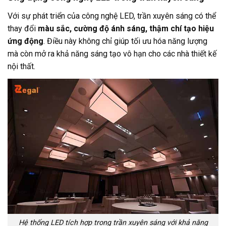
Với sự phát triển của công nghệ LED, trần xuyên sáng có thể
thay đổi
màu sắc, cường độ ánh sáng, thậm chí tạo hiệu
ứng động
. Điều này không chỉ giúp tối ưu hóa năng lượng
mà còn mở ra khả năng sáng tạo vô hạn cho các nhà thiết kế
nội thất.
Hệ thống LED tích hợp trong trần xuyên sáng với khả năng