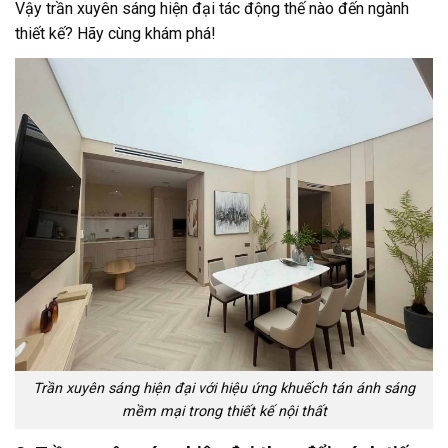
Vậy trần xuyên sáng hiện đại tác động thế nào đến ngành
thiết kế? Hãy cùng khám phá!
Trần xuyên sáng hiện đại với hiệu ứng khuếch tán ánh sáng
mềm mại trong thiết kế nội thất