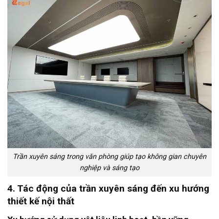
Trần xuyên sáng trong văn phòng giúp tạo không gian chuyên
nghiệp và sáng tạo
4. Tác động của trần xuyên sáng đến xu hướng
thiết kế nội thất