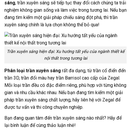
sáng
, trần xuyên sáng sẽ tiếp tục thay đổi cách chúng ta trải
nghiệm không gian sống và làm việc trong tương lai. Nếu bạn
đang tìm kiếm một giải pháp chiếu sáng đột phá, thì trần
xuyên sáng chính là lựa chọn không thể bỏ qua!
Trần xuyên sáng hiện đại: Xu hướng tất yếu của ngành thiết kế
nội thất trong tương lai
Phân loại trần xuyên sáng
rất đa dạng, từ trần cổ điển đến
trần 3D, trần đổi màu hay trần Barrisol cao cấp của Zegal.
Mỗi loại trần đều có đặc điểm riêng, phù hợp với từng không
gian và nhu cầu khác nhau. Nếu bạn đang tìm kiếm một giải
pháp trần xuyên sáng chất lượng, hãy liên hệ với Zegal để
được tư vấn và thi công chuyên nghiệp.
Bạn đang quan tâm đến trần xuyên sáng nào nhất? Hãy để
lại bình luận để cùng thảo luận nhé!