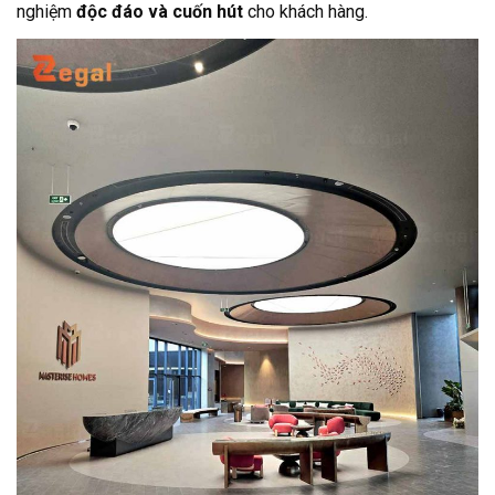
nghiệm
độc đáo và cuốn hút
cho khách hàng.