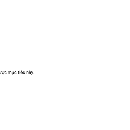
ược mục tiêu này.