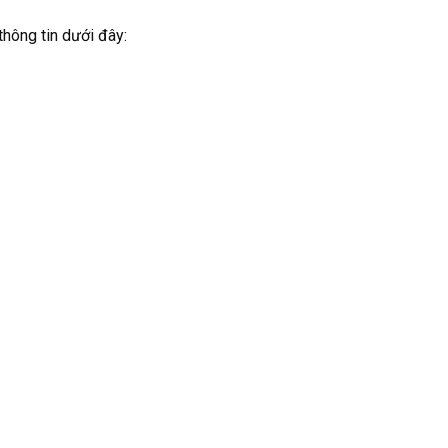
hông tin dưới đây: