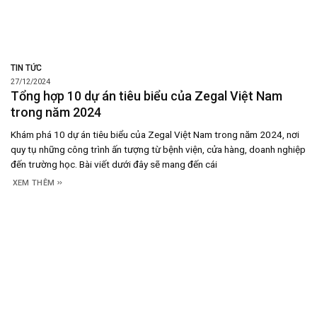
TIN TỨC
27/12/2024
Tổng hợp 10 dự án tiêu biểu của Zegal Việt Nam
trong năm 2024
Khám phá 10 dự án tiêu biểu của Zegal Việt Nam trong năm 2024, nơi
quy tụ những công trình ấn tượng từ bệnh viện, cửa hàng, doanh nghiệp
đến trường học. Bài viết dưới đây sẽ mang đến cái
XEM THÊM