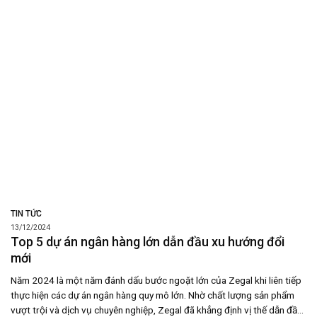
TIN TỨC
13/12/2024
Top 5 dự án ngân hàng lớn dẫn đầu xu hướng đổi
mới
Năm 2024 là một năm đánh dấu bước ngoặt lớn của Zegal khi liên tiếp
thực hiện các dự án ngân hàng quy mô lớn. Nhờ chất lượng sản phẩm
vượt trội và dịch vụ chuyên nghiệp, Zegal đã khẳng định vị thế dẫn đầu