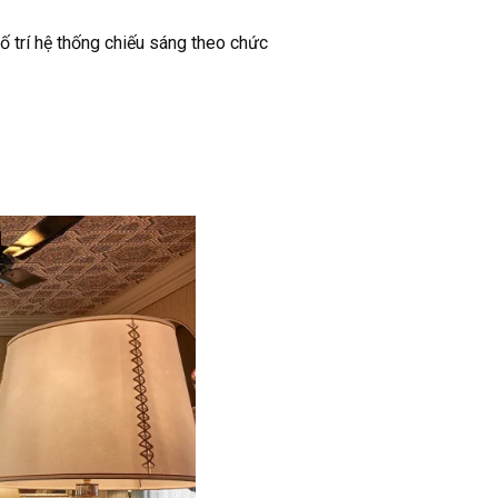
bố trí hệ thống chiếu sáng theo chức