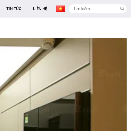
TIN TỨC
LIÊN HỆ