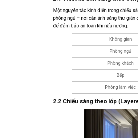
Một nguyên tắc kinh điển trong chiếu s
phòng ngủ – nơi cần ánh sáng thư giãn 
để đảm bảo an toàn khi nấu nướng.
Không gian
Phòng ngủ
Phòng khách
Bếp
Phòng làm việc
2.2 Chiếu sáng theo lớp (Layer