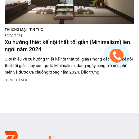
,
THƯƠNG MẠI
TIN TỨC
30/09/2024
Xu hướng thiết kế nội thất tối giản (Minimalism) lên
ngôi năm 2024
Giới thiệu về xu hướng thiết kế nội thất tối giản Phong cách thiết kế nội
thất tối giản, hay còn gọi là Minimalism, đang ngày càng trở nên phổ
biến và được ưa chuộng trong năm 2024. Đặc trưng
XEM THÊM