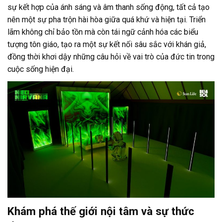
sự kết hợp của ánh sáng và âm thanh sống động, tất cả tạo
nên một sự pha trộn hài hòa giữa quá khứ và hiện tại. Triển
lãm không chỉ bảo tồn mà còn tái ngữ cảnh hóa các biểu
tượng tôn giáo, tạo ra một sự kết nối sâu sắc với khán giả,
đồng thời khơi dậy những câu hỏi về vai trò của đức tin trong
cuộc sống hiện đại.
Khám phá thế giới nội tâm và sự thức