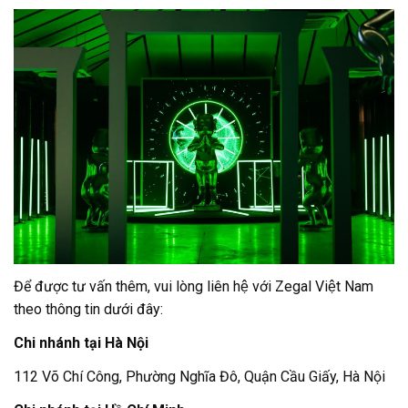
Để được tư vấn thêm, vui lòng liên hệ với
Zegal
Việt Nam
theo thông tin dưới đây:
Chi nhánh tại Hà Nội
112 Võ Chí Công, Phường Nghĩa Đô, Quận Cầu Giấy, Hà Nội