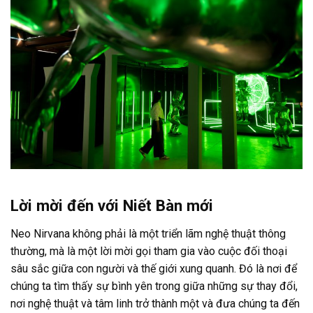
Lời mời đến với Niết Bàn mới
Neo Nirvana không phải là một triển lãm nghệ thuật thông
thường, mà là một lời mời gọi tham gia vào cuộc đối thoại
sâu sắc giữa con người và thế giới xung quanh. Đó là nơi để
chúng ta tìm thấy sự bình yên trong giữa những sự thay đổi,
nơi nghệ thuật và tâm linh trở thành một và đưa chúng ta đến