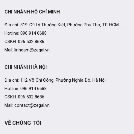
CHI NHÁNH HỒ CHÍ MINH
Địa chỉ: 319-C9 Lý Thường Kiệt, Phường Phú Thọ, TP. HCM
Hotline: 096 914 6688
CSKH: 096 502 8686
Mail: linhcam@zegal.vn
CHI NHÁNH HÀ NỘI
Địa chỉ: 112 Võ Chí Công, Phường Nghĩa Đô, Hà Nội
Hotline: 096 914 6688
CSKH: 096 502 8686
Mail: contact@zegal.vn
VỀ CHÚNG TÔI