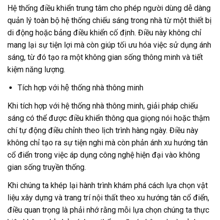
Hệ thống điều khiển trung tâm cho phép người dùng dễ dàng
quản lý toàn bộ hệ thống chiếu sáng trong nhà từ một thiết bị
di động hoặc bảng điều khiển cố định. Điều này không chỉ
mang lại sự tiện lợi mà còn giúp tối ưu hóa việc sử dụng ánh
sáng, từ đó tạo ra một không gian sống thông minh và tiết
kiệm năng lượng.
Tích hợp với hệ thống nhà thông minh
Khi tích hợp với hệ thống nhà thông minh, giải pháp chiếu
sáng có thể được điều khiển thông qua giọng nói hoặc thậm
chí tự động điều chỉnh theo lịch trình hàng ngày. Điều này
không chỉ tạo ra sự tiện nghi mà còn phản ánh xu hướng tân
cổ điển trong việc áp dụng công nghệ hiện đại vào không
gian sống truyền thống.
Khi chúng ta khép lại hành trình khám phá cách lựa chọn vật
liệu xây dựng và trang trí nội thất theo xu hướng tân cổ điển,
điều quan trọng là phải nhớ rằng mỗi lựa chọn chúng ta thực