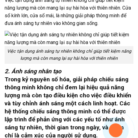
Việc tận dụng ánh sáng tự nhiên không chỉ giúp tiết kiệm
năng lượng mà còn mang lại sự hài hòa với thiên nhiên. Cửa
sổ kính lớn, cửa sổ mái, là những giải pháp thông minh để
đưa ánh sáng tự nhiên vào không gian sống.
Việc tận dụng ánh sáng tự nhiên không chỉ giúp tiết kiệm năng
lượng mà còn mang lại sự hài hòa với thiên nhiên
2. Ánh sáng nhân tạo
Trong kỷ nguyên số hóa, giải pháp chiếu sáng
thông minh không chỉ đem lại hiệu quả năng
lượng mà còn tạo điều kiện cho việc điều khiển
và tùy chỉnh ánh sáng một cách linh hoạt. Các
hệ thống chiếu sáng thông minh có thể được
lập trình để phản ứng với các yếu tố như ánh
sáng tự nhiên, thời gian trong ngày, và thậm
chí là cảm xúc của người sử dụng.