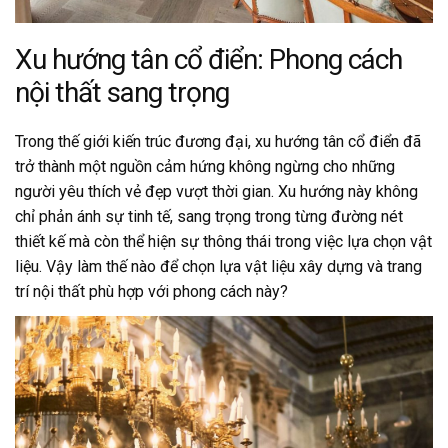
Xu hướng tân cổ điển: Phong cách
nội thất sang trọng
Trong thế giới kiến trúc đương đại, xu hướng tân cổ điển đã
trở thành một nguồn cảm hứng không ngừng cho những
người yêu thích vẻ đẹp vượt thời gian. Xu hướng này không
chỉ phản ánh sự tinh tế, sang trọng trong từng đường nét
thiết kế mà còn thể hiện sự thông thái trong việc lựa chọn vật
liệu. Vậy làm thế nào để chọn lựa vật liệu xây dựng và trang
trí nội thất phù hợp với phong cách này?