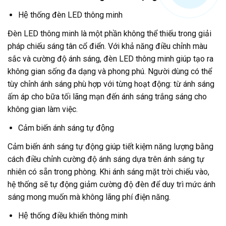
Hệ thống đèn LED thông minh
Đèn LED thông minh là một phần không thể thiếu trong giải
pháp chiếu sáng tân cổ điển. Với khả năng điều chỉnh màu
sắc và cường độ ánh sáng, đèn LED thông minh giúp tạo ra
không gian sống đa dạng và phong phú. Người dùng có thể
tùy chỉnh ánh sáng phù hợp với từng hoạt động: từ ánh sáng
ấm áp cho bữa tối lãng mạn đến ánh sáng trắng sáng cho
không gian làm việc.
Cảm biến ánh sáng tự động
Cảm biến ánh sáng tự động giúp tiết kiệm năng lượng bằng
cách điều chỉnh cường độ ánh sáng dựa trên ánh sáng tự
nhiên có sẵn trong phòng. Khi ánh sáng mặt trời chiếu vào,
hệ thống sẽ tự động giảm cường độ đèn để duy trì mức ánh
sáng mong muốn mà không lãng phí điện năng.
Hệ thống điều khiển thông minh