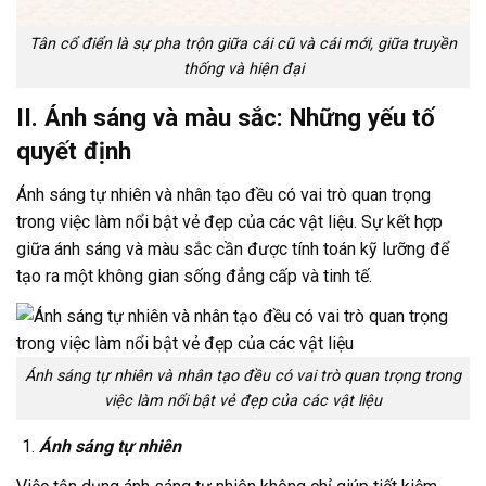
Tân cổ điển là sự pha trộn giữa cái cũ và cái mới, giữa truyền
thống và hiện đại
II. Ánh sáng và màu sắc: Những yếu tố
quyết định
Ánh sáng tự nhiên và nhân tạo đều có vai trò quan trọng
trong việc làm nổi bật vẻ đẹp của các vật liệu. Sự kết hợp
giữa ánh sáng và màu sắc cần được tính toán kỹ lưỡng để
tạo ra một không gian sống đẳng cấp và tinh tế.
Ánh sáng tự nhiên và nhân tạo đều có vai trò quan trọng trong
việc làm nổi bật vẻ đẹp của các vật liệu
Ánh sáng tự nhiên