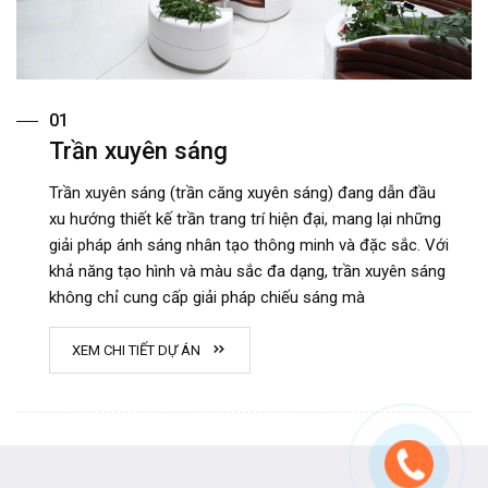
01
Trần xuyên sáng
Trần xuyên sáng (trần căng xuyên sáng) đang dẫn đầu
xu hướng thiết kế trần trang trí hiện đại, mang lại những
giải pháp ánh sáng nhân tạo thông minh và đặc sắc. Với
khả năng tạo hình và màu sắc đa dạng, trần xuyên sáng
không chỉ cung cấp giải pháp chiếu sáng mà
XEM CHI TIẾT DỰ ÁN