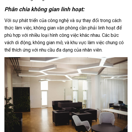
Phân chia không gian linh hoạt:
Với sự phát triển của công nghệ và sự thay đổi trong cách
thức làm việc, không gian văn phòng cần phải linh hoạt để
phù hợp với nhiều loại hình công việc khác nhau. Các bức
vách di động, không gian mở, và khu vực làm việc chung có
thể thích ứng với nhu cầu đa dạng của nhân viên.