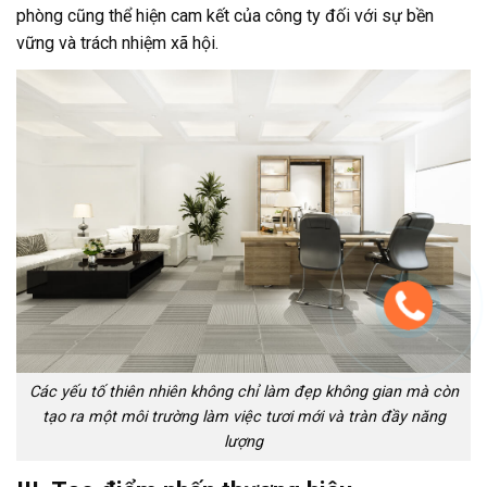
phòng cũng thể hiện cam kết của công ty đối với sự bền
vững và trách nhiệm xã hội.
Các yếu tố thiên nhiên không chỉ làm đẹp không gian mà còn
tạo ra một môi trường làm việc tươi mới và tràn đầy năng
lượng