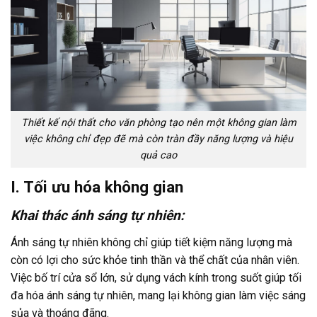
Thiết kế nội thất cho văn phòng tạo nên một không gian làm
việc không chỉ đẹp đẽ mà còn tràn đầy năng lượng và hiệu
quả cao
I. Tối ưu hóa không gian
Khai thác ánh sáng tự nhiên:
Ánh sáng tự nhiên không chỉ giúp tiết kiệm năng lượng mà
còn có lợi cho sức khỏe tinh thần và thể chất của nhân viên.
Việc bố trí cửa sổ lớn, sử dụng vách kính trong suốt giúp tối
đa hóa ánh sáng tự nhiên, mang lại không gian làm việc sáng
sủa và thoáng đãng.