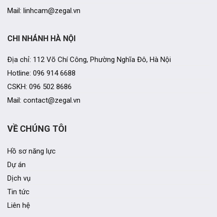
Mail: linhcam@zegal.vn
CHI NHÁNH HÀ NỘI
Địa chỉ: 112 Võ Chí Công, Phường Nghĩa Đô, Hà Nội
Hotline: 096 914 6688
CSKH: 096 502 8686
Mail: contact@zegal.vn
VỀ CHÚNG TÔI
Hồ sơ năng lực
Dự án
Dịch vụ
Tin tức
Liên hệ