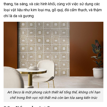
thang, tia sáng, và các hình khối, cùng với việc sử dụng các
loại vật liệu như kim loại mạ, gỗ quý, đá cẩm thạch, và thậm
chí là da và gương.
Art Deco là một phong cách thiết kế tổng thể, không chỉ hạn
chế trong lĩnh vực nội thất mà còn lan tỏa sang kiến trúc