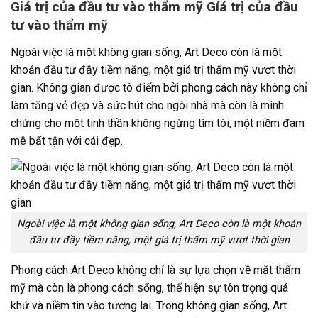
Giá trị của đầu tư vào thẩm mỹ Gíá trị của đầu
tư vào thẩm mỹ
Ngoài việc là một không gian sống, Art Deco còn là một
khoản đầu tư đầy tiềm năng, một giá trị thẩm mỹ vượt thời
gian. Không gian được tô điểm bởi phong cách này không chỉ
làm tăng vẻ đẹp và sức hút cho ngôi nhà mà còn là minh
chứng cho một tinh thần không ngừng tìm tòi, một niềm đam
mê bất tận với cái đẹp.
Ngoài việc là một không gian sống, Art Deco còn là một khoản
đầu tư đầy tiềm năng, một giá trị thẩm mỹ vượt thời gian
Phong cách Art Deco không chỉ là sự lựa chọn về mặt thẩm
mỹ mà còn là phong cách sống, thể hiện sự tôn trọng quá
khứ và niềm tin vào tương lai. Trong không gian sống, Art