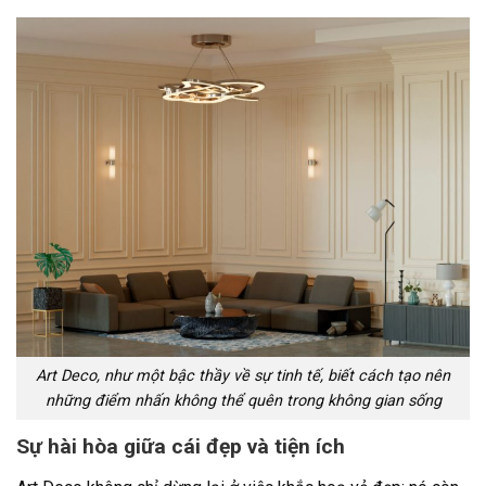
Art Deco, như một bậc thầy về sự tinh tế, biết cách tạo nên
những điểm nhấn không thể quên trong không gian sống
Sự hài hòa giữa cái đẹp và tiện ích